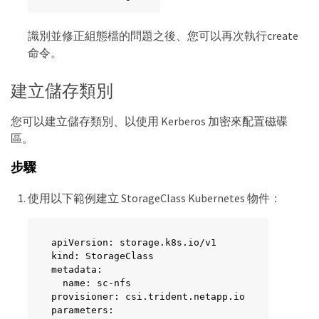
識別並修正組態檔的問題之後、您可以再次執行create
命令。
建立儲存類別
您可以建立儲存類別、以使用 Kerberos 加密來配置磁碟
區。
步驟
使用以下範例建立 StorageClass Kubernetes 物件：
apiVersion: storage.k8s.io/v1

kind: StorageClass

metadata:

  name: sc-nfs

provisioner: csi.trident.netapp.io

parameters:
