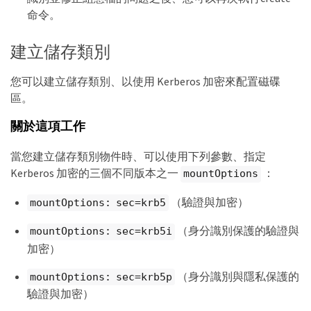
命令。
建立儲存類別
您可以建立儲存類別、以使用 Kerberos 加密來配置磁碟
區。
關於這項工作
當您建立儲存類別物件時、可以使用下列參數、指定
Kerberos 加密的三個不同版本之一
：
mountOptions
（驗證與加密）
mountOptions: sec=krb5
（身分識別保護的驗證與
mountOptions: sec=krb5i
加密）
（身分識別與隱私保護的
mountOptions: sec=krb5p
驗證與加密）