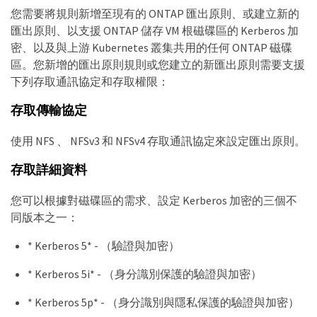
您需要將規則新增至現有的 ONTAP 匯出原則、或建立新的
匯出原則、以支援 ONTAP 儲存 VM 根磁碟區的 Kerberos 加
密、以及與上游 Kubernetes 叢集共用的任何 ONTAP 磁碟
區。您新增的匯出原則規則或您建立的新匯出原則需要支援
下列存取通訊協定和存取權限：
存取傳輸協定
使用 NFS 、 NFSv3 和 NFSv4 存取通訊協定來設定匯出原則。
存取詳細資料
您可以根據對磁碟區的需求、設定 Kerberos 加密的三個不
同版本之一：
* Kerberos 5* - （驗證與加密）
* Kerberos 5i* - （身分識別保護的驗證與加密）
* Kerberos 5p* - （身分識別與隱私保護的驗證與加密）