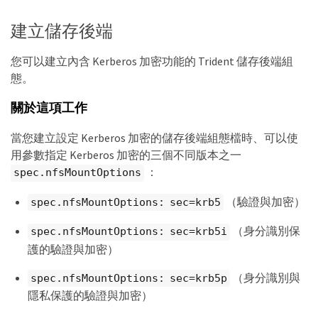
建立儲存後端
您可以建立內含 Kerberos 加密功能的 Trident 儲存後端組
態。
關於這項工作
當您建立設定 Kerberos 加密的儲存後端組態檔時、可以使
用參數指定 Kerberos 加密的三個不同版本之一
：
spec.nfsMountOptions
（驗證與加密）
spec.nfsMountOptions: sec=krb5
（身分識別保
spec.nfsMountOptions: sec=krb5i
護的驗證與加密）
（身分識別與
spec.nfsMountOptions: sec=krb5p
隱私保護的驗證與加密）