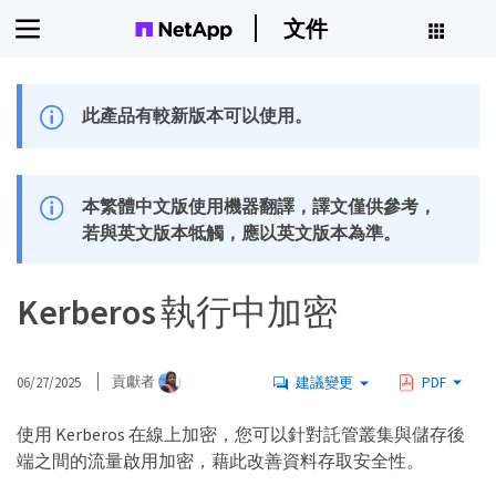
文件
此產品有較新版本可以使用。
本繁體中文版使用機器翻譯，譯文僅供參考，
若與英文版本牴觸，應以英文版本為準。
Kerberos 執行中加密
06/27/2025
貢獻者
建議變更
PDF
使用 Kerberos 在線上加密，您可以針對託管叢集與儲存後
端之間的流量啟用加密，藉此改善資料存取安全性。