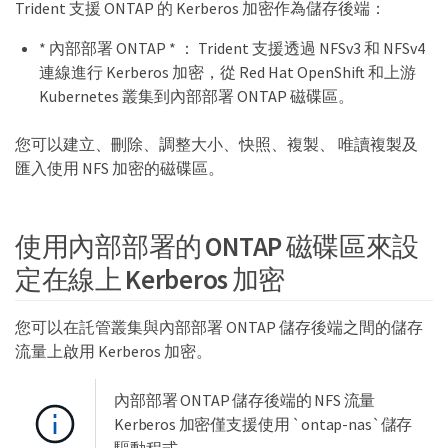
Trident 支援 ONTAP 的 Kerberos 加密作為儲存後端：
* 內部部署 ONTAP * ： Trident 支援透過 NFSv3 和 NFSv4
連線進行 Kerberos 加密，從 Red Hat OpenShift 和上游
Kubernetes 叢集到內部部署 ONTAP 磁碟區。
您可以建立、刪除、調整大小、快照、複製、 唯讀複製及
匯入使用 NFS 加密的磁碟區。
使用內部部署的 ONTAP 磁碟區來設
定在線上 Kerberos 加密
您可以在託管叢集與內部部署 ONTAP 儲存後端之間的儲存
流量上啟用 Kerberos 加密。
內部部署 ONTAP 儲存後端的 NFS 流量
Kerberos 加密僅支援使用 `ontap-nas`儲存
驅動程式。