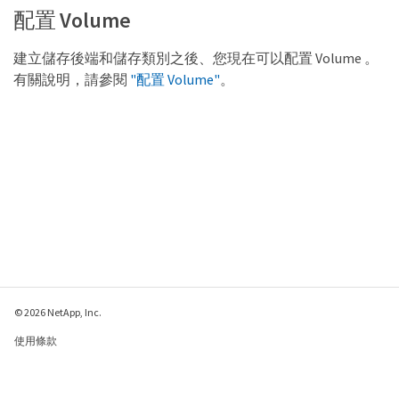
配置 Volume
建立儲存後端和儲存類別之後、您現在可以配置 Volume 。
有關說明，請參閱
"配置 Volume"
。
© 2026 NetApp, Inc.
使用條款
隱私權政策
Cookie 政策