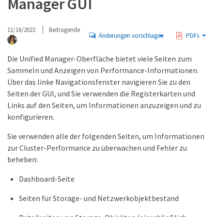
Manager GUI
11/16/2022
Beitragende
Änderungen vorschlagen
PDFs
Die Unified Manager-Oberfläche bietet viele Seiten zum
Sammeln und Anzeigen von Performance-Informationen.
Über das linke Navigationsfenster navigieren Sie zu den
Seiten der GUI, und Sie verwenden die Registerkarten und
Links auf den Seiten, um Informationen anzuzeigen und zu
konfigurieren.
Sie verwenden alle der folgenden Seiten, um Informationen
zur Cluster-Performance zu überwachen und Fehler zu
beheben:
Dashboard-Seite
Seiten für Storage- und Netzwerkobjektbestand