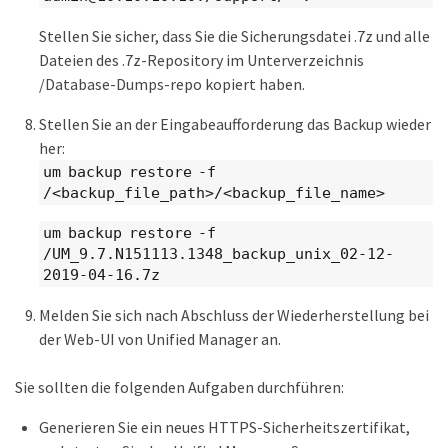
Stellen Sie sicher, dass Sie die Sicherungsdatei .7z und alle
Dateien des .7z-Repository im Unterverzeichnis
/Database-Dumps-repo kopiert haben.
Stellen Sie an der Eingabeaufforderung das Backup wieder
her:
um backup restore -f
/<backup_file_path>/<backup_file_name>
um backup restore -f
/UM_9.7.N151113.1348_backup_unix_02-12-
2019-04-16.7z
Melden Sie sich nach Abschluss der Wiederherstellung bei
der Web-UI von Unified Manager an.
Sie sollten die folgenden Aufgaben durchführen:
Generieren Sie ein neues HTTPS-Sicherheitszertifikat,