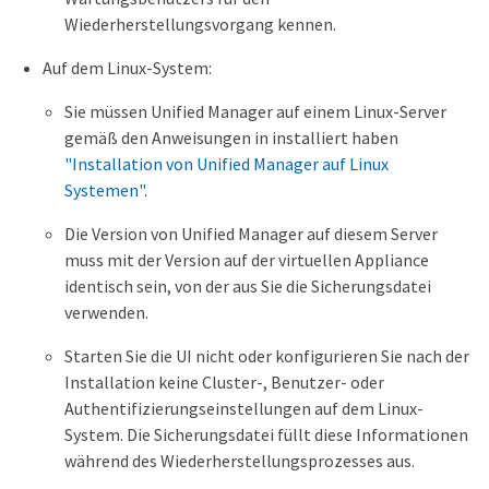
Wiederherstellungsvorgang kennen.
Auf dem Linux-System:
Sie müssen Unified Manager auf einem Linux-Server
gemäß den Anweisungen in installiert haben
"Installation von Unified Manager auf Linux
Systemen"
.
Die Version von Unified Manager auf diesem Server
muss mit der Version auf der virtuellen Appliance
identisch sein, von der aus Sie die Sicherungsdatei
verwenden.
Starten Sie die UI nicht oder konfigurieren Sie nach der
Installation keine Cluster-, Benutzer- oder
Authentifizierungseinstellungen auf dem Linux-
System. Die Sicherungsdatei füllt diese Informationen
während des Wiederherstellungsprozesses aus.