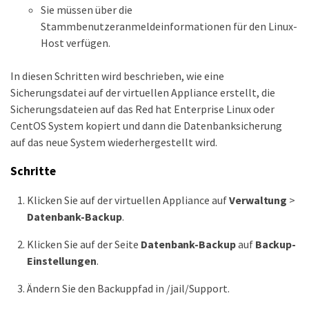
Sie müssen über die
Stammbenutzeranmeldeinformationen für den Linux-
Host verfügen.
In diesen Schritten wird beschrieben, wie eine
Sicherungsdatei auf der virtuellen Appliance erstellt, die
Sicherungsdateien auf das Red hat Enterprise Linux oder
CentOS System kopiert und dann die Datenbanksicherung
auf das neue System wiederhergestellt wird.
Schritte
Klicken Sie auf der virtuellen Appliance auf
Verwaltung
>
Datenbank-Backup
.
Klicken Sie auf der Seite
Datenbank-Backup
auf
Backup-
Einstellungen
.
Ändern Sie den Backuppfad in /jail/Support.