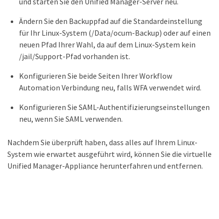
und starten Sie den Unified Manager-Server neu.
Ändern Sie den Backuppfad auf die Standardeinstellung
für Ihr Linux-System (/Data/ocum-Backup) oder auf einen
neuen Pfad Ihrer Wahl, da auf dem Linux-System kein
/jail/Support-Pfad vorhanden ist.
Konfigurieren Sie beide Seiten Ihrer Workflow
Automation Verbindung neu, falls WFA verwendet wird.
Konfigurieren Sie SAML-Authentifizierungseinstellungen
neu, wenn Sie SAML verwenden.
Nachdem Sie überprüft haben, dass alles auf Ihrem Linux-
System wie erwartet ausgeführt wird, können Sie die virtuelle
Unified Manager-Appliance herunterfahren und entfernen.