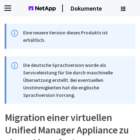
Dokumente
Eine neuere Version dieses Produkts ist
erhältlich.
Die deutsche Sprachversion wurde als
Serviceleistung für Sie durch maschinelle
Übersetzung erstellt. Bei eventuellen
Unstimmigkeiten hat die englische
Sprachversion Vorrang.
Migration einer virtuellen
Unified Manager Appliance zu