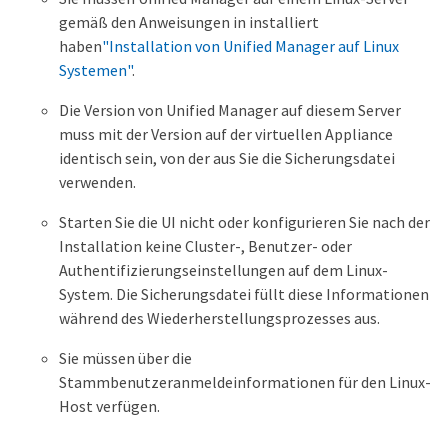
gemäß den Anweisungen in installiert
haben
"Installation von Unified Manager auf Linux
Systemen"
.
Die Version von Unified Manager auf diesem Server
muss mit der Version auf der virtuellen Appliance
identisch sein, von der aus Sie die Sicherungsdatei
verwenden.
Starten Sie die UI nicht oder konfigurieren Sie nach der
Installation keine Cluster-, Benutzer- oder
Authentifizierungseinstellungen auf dem Linux-
System. Die Sicherungsdatei füllt diese Informationen
während des Wiederherstellungsprozesses aus.
Sie müssen über die
Stammbenutzeranmeldeinformationen für den Linux-
Host verfügen.