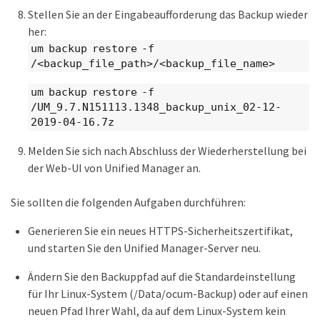
Stellen Sie an der Eingabeaufforderung das Backup wieder
her:
um backup restore -f
/<backup_file_path>/<backup_file_name>
um backup restore -f
/UM_9.7.N151113.1348_backup_unix_02-12-
2019-04-16.7z
Melden Sie sich nach Abschluss der Wiederherstellung bei
der Web-UI von Unified Manager an.
Sie sollten die folgenden Aufgaben durchführen:
Generieren Sie ein neues HTTPS-Sicherheitszertifikat,
und starten Sie den Unified Manager-Server neu.
Ändern Sie den Backuppfad auf die Standardeinstellung
für Ihr Linux-System (/Data/ocum-Backup) oder auf einen
neuen Pfad Ihrer Wahl, da auf dem Linux-System kein