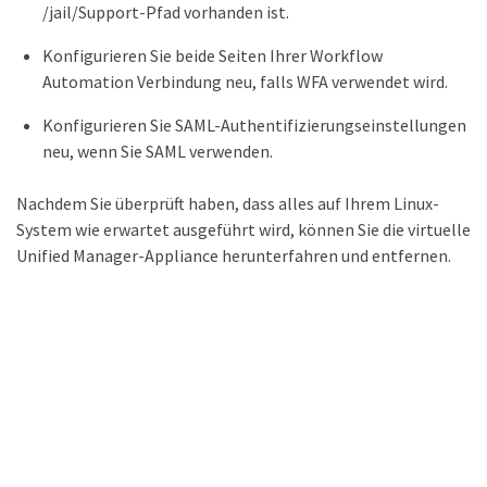
/jail/Support-Pfad vorhanden ist.
Konfigurieren Sie beide Seiten Ihrer Workflow
Automation Verbindung neu, falls WFA verwendet wird.
Konfigurieren Sie SAML-Authentifizierungseinstellungen
neu, wenn Sie SAML verwenden.
Nachdem Sie überprüft haben, dass alles auf Ihrem Linux-
System wie erwartet ausgeführt wird, können Sie die virtuelle
Unified Manager-Appliance herunterfahren und entfernen.