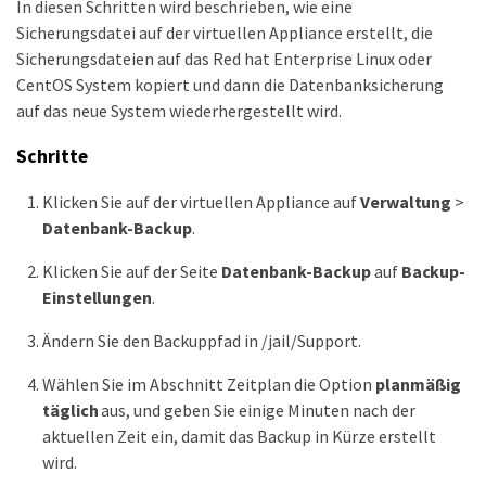
In diesen Schritten wird beschrieben, wie eine
Sicherungsdatei auf der virtuellen Appliance erstellt, die
Sicherungsdateien auf das Red hat Enterprise Linux oder
CentOS System kopiert und dann die Datenbanksicherung
auf das neue System wiederhergestellt wird.
Schritte
Klicken Sie auf der virtuellen Appliance auf
Verwaltung
>
Datenbank-Backup
.
Klicken Sie auf der Seite
Datenbank-Backup
auf
Backup-
Einstellungen
.
Ändern Sie den Backuppfad in /jail/Support.
Wählen Sie im Abschnitt Zeitplan die Option
planmäßig
täglich
aus, und geben Sie einige Minuten nach der
aktuellen Zeit ein, damit das Backup in Kürze erstellt
wird.