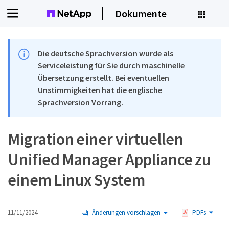
Dokumente
Die deutsche Sprachversion wurde als
Serviceleistung für Sie durch maschinelle
Übersetzung erstellt. Bei eventuellen
Unstimmigkeiten hat die englische
Sprachversion Vorrang.
Migration einer virtuellen
Unified Manager Appliance zu
einem Linux System
11/11/2024
Änderungen vorschlagen
PDFs