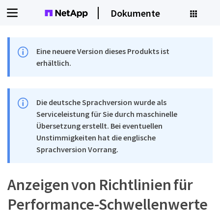
Dokumente
Eine neuere Version dieses Produkts ist
erhältlich.
Die deutsche Sprachversion wurde als
Serviceleistung für Sie durch maschinelle
Übersetzung erstellt. Bei eventuellen
Unstimmigkeiten hat die englische
Sprachversion Vorrang.
Anzeigen von Richtlinien für
Performance-Schwellenwerte