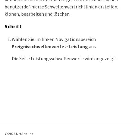
benutzerdefinierte Schwellenwertrichtlinien erstellen,
klonen, bearbeiten und löschen.
Schritt
Wählen Sie im linken Navigationsbereich
Ereignisschwellenwerte
>
Leistung
aus.
Die Seite Leistungsschwellenwerte wird angezeigt.
© 2026 NetApp, Inc.