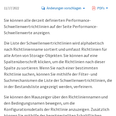
11/17/2022
Änderungen vorschlagen
PDFs
Sie können alle derzeit definierten Performance-
Schwellenwertrichtlinien auf der Seite Performance-
Schwellenwerte anzeigen.
Die Liste der Schwellenwertrichtlinien wird alphabetisch
nach Richtlinienname sortiert und umfasst Richtlinien für
alle Arten von Storage-Objekten. Sie können auf eine
Spaltenüberschrift klicken, um die Richtlinien nach dieser
Spalte zu sortieren. Wenn Sie nach einer bestimmten
Richtlinie suchen, können Sie mithilfe der Filter- und
Suchmechanismen die Liste der Schwellenwertrichtlinien, die
in der Bestandsliste angezeigt werden, verfeinern.
Sie können den Mauszeiger über den Richtliniennamen und
den Bedingungsnamen bewegen, um die
Konfigurationsdetails der Richtlinie anzuzeigen. Zusätzlich
können Sie mithilfe der bereitgestellten Schaltflächen