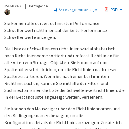
05/04/2023
Beitragende
Änderungen vorschlagen
PDFs
Sie können alle derzeit definierten Performance-
Schwellenwertrichtlinien auf der Seite Performance-
Schwellenwerte anzeigen.
Die Liste der Schwellenwertrichtlinien wird alphabetisch
nach Richtlinienname sortiert und umfasst Richtlinien für
alle Arten von Storage-Objekten. Sie können auf eine
Spaltenüberschrift klicken, um die Richtlinien nach dieser
Spalte zu sortieren. Wenn Sie nach einer bestimmten
Richtlinie suchen, können Sie mithilfe der Filter- und
Suchmechanismen die Liste der Schwellenwertrichtlinien, die
in der Bestandsliste angezeigt werden, verfeinern.
Sie können den Mauszeiger über den Richtliniennamen und
den Bedingungsnamen bewegen, um die
Konfigurationsdetails der Richtlinie anzuzeigen. Zusätzlich