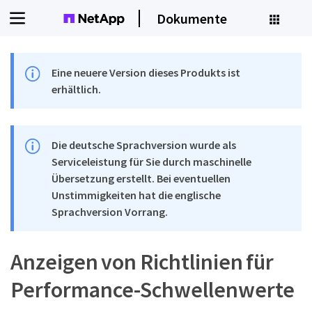
Dokumente
Eine neuere Version dieses Produkts ist
erhältlich.
Die deutsche Sprachversion wurde als
Serviceleistung für Sie durch maschinelle
Übersetzung erstellt. Bei eventuellen
Unstimmigkeiten hat die englische
Sprachversion Vorrang.
Anzeigen von Richtlinien für
Performance-Schwellenwerte