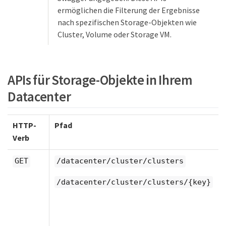
ermöglichen die Filterung der Ergebnisse
nach spezifischen Storage-Objekten wie
Cluster, Volume oder Storage VM.
APIs für Storage-Objekte in Ihrem
Datacenter
HTTP-
Pfad
Verb
GET
/datacenter/cluster/clusters
/datacenter/cluster/clusters/{key}