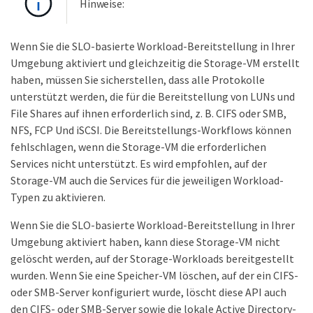
Hinweise:
Wenn Sie die SLO-basierte Workload-Bereitstellung in Ihrer
Umgebung aktiviert und gleichzeitig die Storage-VM erstellt
haben, müssen Sie sicherstellen, dass alle Protokolle
unterstützt werden, die für die Bereitstellung von LUNs und
File Shares auf ihnen erforderlich sind, z. B. CIFS oder SMB,
NFS, FCP Und iSCSI. Die Bereitstellungs-Workflows können
fehlschlagen, wenn die Storage-VM die erforderlichen
Services nicht unterstützt. Es wird empfohlen, auf der
Storage-VM auch die Services für die jeweiligen Workload-
Typen zu aktivieren.
Wenn Sie die SLO-basierte Workload-Bereitstellung in Ihrer
Umgebung aktiviert haben, kann diese Storage-VM nicht
gelöscht werden, auf der Storage-Workloads bereitgestellt
wurden. Wenn Sie eine Speicher-VM löschen, auf der ein CIFS-
oder SMB-Server konfiguriert wurde, löscht diese API auch
den CIFS- oder SMB-Server sowie die lokale Active Directory-