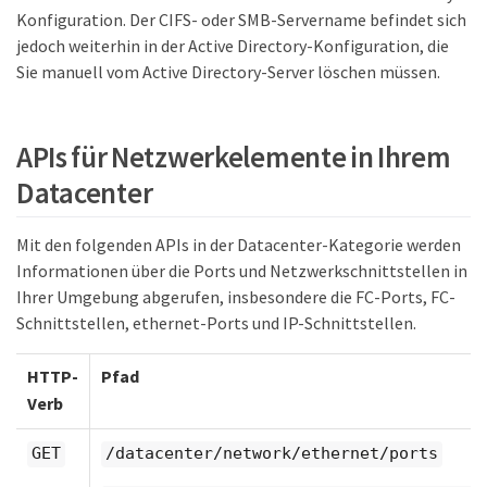
Konfiguration. Der CIFS- oder SMB-Servername befindet sich
jedoch weiterhin in der Active Directory-Konfiguration, die
Sie manuell vom Active Directory-Server löschen müssen.
APIs für Netzwerkelemente in Ihrem
Datacenter
Mit den folgenden APIs in der Datacenter-Kategorie werden
Informationen über die Ports und Netzwerkschnittstellen in
Ihrer Umgebung abgerufen, insbesondere die FC-Ports, FC-
Schnittstellen, ethernet-Ports und IP-Schnittstellen.
HTTP-
Pfad
Verb
GET
/datacenter/network/ethernet/ports