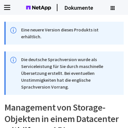
Dokumente
Eine neuere Version dieses Produkts ist
erhältlich.
Die deutsche Sprachversion wurde als
Serviceleistung für Sie durch maschinelle
Übersetzung erstellt. Bei eventuellen
Unstimmigkeiten hat die englische
Sprachversion Vorrang.
Management von Storage-
Objekten in einem Datacenter