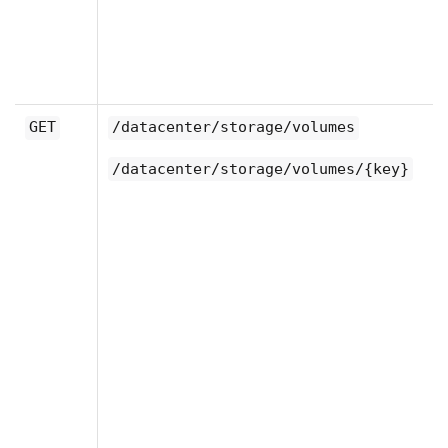
GET
/datacenter/storage/volumes
/datacenter/storage/volumes/{key}