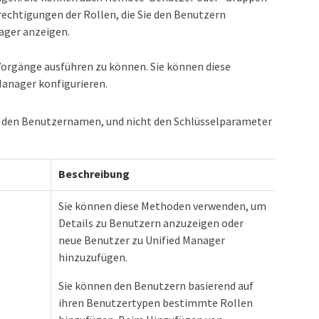
rechtigungen der Rollen, die Sie den Benutzern
nager anzeigen.
Vorgänge ausführen zu können. Sie können diese
Manager konfigurieren.
 den Benutzernamen, und nicht den Schlüsselparameter
Beschreibung
Sie können diese Methoden verwenden, um
Details zu Benutzern anzuzeigen oder
neue Benutzer zu Unified Manager
hinzuzufügen.
Sie können den Benutzern basierend auf
ihren Benutzertypen bestimmte Rollen