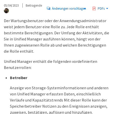
05/04/2023
Beitragende
Änderungen vorschlagen
PDFs
Der Wartungsbenutzer oder der Anwendungsadministrator
weist jedem Benutzer eine Rolle zu. Jede Rolle enthält
bestimmte Berechtigungen. Der Umfang der Aktivitäten, die
Sie in Unified Manager ausführen können, hängt von der
Ihnen zugewiesenen Rolle ab und welchen Berechtigungen
die Rolle enthält.
Unified Manager enthält die folgenden vordefinierten
Benutzerrollen:
Betreiber
Anzeige von Storage-Systeminformationen und anderen
von Unified Manager erfassten Daten, einschließlich
Verläufe und Kapazitätstrends Mit dieser Rolle kann der
Speicherbetreiber Notizen zu den Ereignissen anzeigen,
zuweisen, bestätigen, auflösen und hinzufügen.