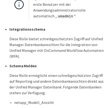
erste Benutzer mit der
Anwendungsadministratorrolle
automatisch „
“.
umadmin
Integrationsschema
Diese Rolle bietet schreibgeschützten Zugriff auf Unified
Manager Datenbankansichten für die Integration von
Unified Manager mit OnCommand Workflow Automation
(WFA).
Schema Melden
Diese Rolle ermöglicht einen schreibgeschützten Zugriff
auf Reporting und andere Datenbankansichten direkt aus
der Unified Manager Datenbank. Folgende Datenbanken
stehen zur Verfügung:
netapp_Modell_Ansicht