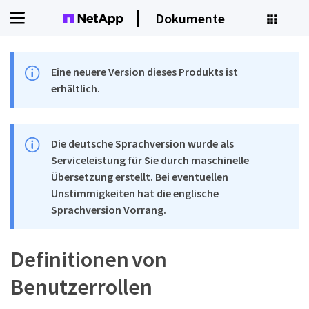
Dokumente
Eine neuere Version dieses Produkts ist
erhältlich.
Die deutsche Sprachversion wurde als
Serviceleistung für Sie durch maschinelle
Übersetzung erstellt. Bei eventuellen
Unstimmigkeiten hat die englische
Sprachversion Vorrang.
Definitionen von
Benutzerrollen