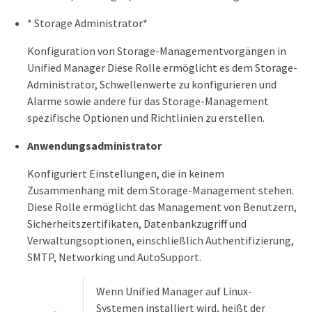
* Storage Administrator*
Konfiguration von Storage-Managementvorgängen in
Unified Manager Diese Rolle ermöglicht es dem Storage-
Administrator, Schwellenwerte zu konfigurieren und
Alarme sowie andere für das Storage-Management
spezifische Optionen und Richtlinien zu erstellen.
Anwendungsadministrator
Konfiguriert Einstellungen, die in keinem
Zusammenhang mit dem Storage-Management stehen.
Diese Rolle ermöglicht das Management von Benutzern,
Sicherheitszertifikaten, Datenbankzugriff und
Verwaltungsoptionen, einschließlich Authentifizierung,
SMTP, Networking und AutoSupport.
Wenn Unified Manager auf Linux-
Systemen installiert wird, heißt der