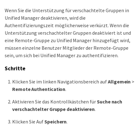
Wenn Sie die Unterstützung für verschachtelte Gruppen in
Unified Manager deaktivieren, wird die
Authentifizierungszeit möglicherweise verkürzt. Wenn die
Unterstützung verschachtelter Gruppen deaktiviert ist und
eine Remote-Gruppe zu Unified Manager hinzugefügt wird,
müssen einzelne Benutzer Mitglieder der Remote-Gruppe
sein, um sich bei Unified Manager zu authentifizieren.
Schritte
Klicken Sie im linken Navigationsbereich auf
Allgemein
>
Remote Authentication
.
Aktivieren Sie das Kontrollkästchen für
Suche nach
verschachtelter Gruppe deaktivieren
.
Klicken Sie Auf
Speichern
.