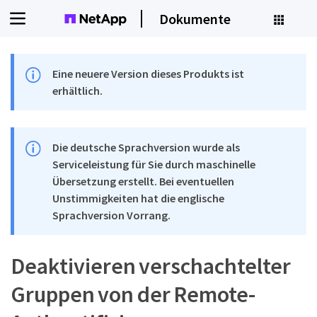
Dokumente
Eine neuere Version dieses Produkts ist
erhältlich.
Die deutsche Sprachversion wurde als
Serviceleistung für Sie durch maschinelle
Übersetzung erstellt. Bei eventuellen
Unstimmigkeiten hat die englische
Sprachversion Vorrang.
Deaktivieren verschachtelter
Gruppen von der Remote-