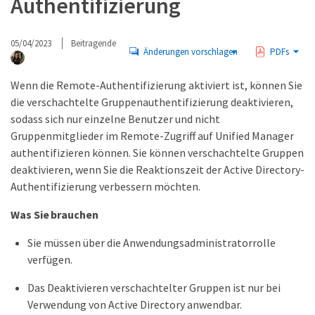
Authentifizierung
05/04/2023
Beitragende
Änderungen vorschlagen
PDFs
Wenn die Remote-Authentifizierung aktiviert ist, können Sie
die verschachtelte Gruppenauthentifizierung deaktivieren,
sodass sich nur einzelne Benutzer und nicht
Gruppenmitglieder im Remote-Zugriff auf Unified Manager
authentifizieren können. Sie können verschachtelte Gruppen
deaktivieren, wenn Sie die Reaktionszeit der Active Directory-
Authentifizierung verbessern möchten.
Was Sie brauchen
Sie müssen über die Anwendungsadministratorrolle
verfügen.
Das Deaktivieren verschachtelter Gruppen ist nur bei
Verwendung von Active Directory anwendbar.