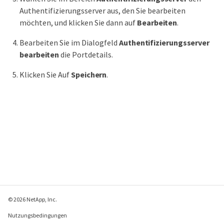
Authentifizierungsserver aus, den Sie bearbeiten
möchten, und klicken Sie dann auf
Bearbeiten
.
Bearbeiten Sie im Dialogfeld
Authentifizierungsserver
bearbeiten
die Portdetails.
Klicken Sie Auf
Speichern
.
© 2026 NetApp, Inc.
Nutzungsbedingungen