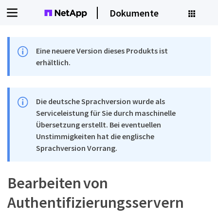
Dokumente
Eine neuere Version dieses Produkts ist
erhältlich.
Die deutsche Sprachversion wurde als
Serviceleistung für Sie durch maschinelle
Übersetzung erstellt. Bei eventuellen
Unstimmigkeiten hat die englische
Sprachversion Vorrang.
Bearbeiten von
Authentifizierungsservern