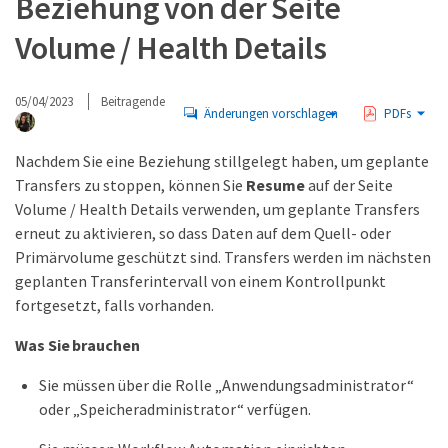
Beziehung von der Seite
Volume / Health Details
05/04/2023
Beitragende
Änderungen vorschlagen
PDFs
Nachdem Sie eine Beziehung stillgelegt haben, um geplante
Transfers zu stoppen, können Sie
Resume
auf der Seite
Volume / Health Details verwenden, um geplante Transfers
erneut zu aktivieren, so dass Daten auf dem Quell- oder
Primärvolume geschützt sind. Transfers werden im nächsten
geplanten Transferintervall von einem Kontrollpunkt
fortgesetzt, falls vorhanden.
Was Sie brauchen
Sie müssen über die Rolle „Anwendungsadministrator“
oder „Speicheradministrator“ verfügen.