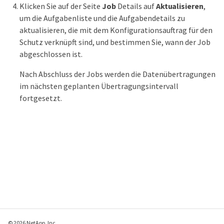
Klicken Sie auf der Seite
Job
Details auf
Aktualisieren
,
um die Aufgabenliste und die Aufgabendetails zu
aktualisieren, die mit dem Konfigurationsauftrag für den
Schutz verknüpft sind, und bestimmen Sie, wann der Job
abgeschlossen ist.
Nach Abschluss der Jobs werden die Datenübertragungen
im nächsten geplanten Übertragungsintervall
fortgesetzt.
© 2026 NetApp, Inc.