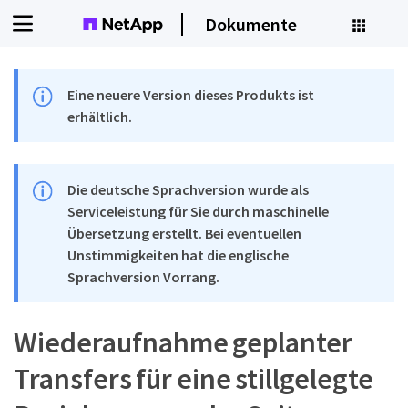
Dokumente
Eine neuere Version dieses Produkts ist
erhältlich.
Die deutsche Sprachversion wurde als
Serviceleistung für Sie durch maschinelle
Übersetzung erstellt. Bei eventuellen
Unstimmigkeiten hat die englische
Sprachversion Vorrang.
Wiederaufnahme geplanter
Transfers für eine stillgelegte