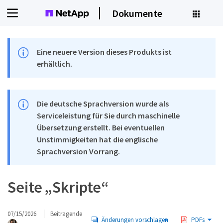
Dokumente
Eine neuere Version dieses Produkts ist
erhältlich.
Die deutsche Sprachversion wurde als
Serviceleistung für Sie durch maschinelle
Übersetzung erstellt. Bei eventuellen
Unstimmigkeiten hat die englische
Sprachversion Vorrang.
Seite „Skripte“
07/15/2026
Beitragende
Änderungen vorschlagen
PDFs