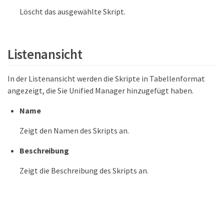
Löscht das ausgewählte Skript.
Listenansicht
In der Listenansicht werden die Skripte in Tabellenformat
angezeigt, die Sie Unified Manager hinzugefügt haben.
Name
Zeigt den Namen des Skripts an.
Beschreibung
Zeigt die Beschreibung des Skripts an.