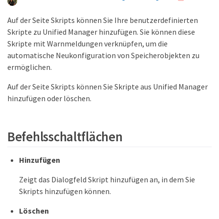
Auf der Seite Skripts können Sie Ihre benutzerdefinierten
Skripte zu Unified Manager hinzufügen. Sie können diese
Skripte mit Warnmeldungen verknüpfen, um die
automatische Neukonfiguration von Speicherobjekten zu
ermöglichen.
Auf der Seite Skripts können Sie Skripte aus Unified Manager
hinzufügen oder löschen.
Befehlsschaltflächen
Hinzufügen
Zeigt das Dialogfeld Skript hinzufügen an, in dem Sie
Skripts hinzufügen können.
Löschen