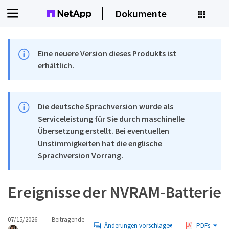
Dokumente
Eine neuere Version dieses Produkts ist
erhältlich.
Die deutsche Sprachversion wurde als
Serviceleistung für Sie durch maschinelle
Übersetzung erstellt. Bei eventuellen
Unstimmigkeiten hat die englische
Sprachversion Vorrang.
Ereignisse der NVRAM-Batterie
07/15/2026
Beitragende
Änderungen vorschlagen
PDFs