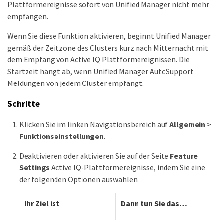
Plattformereignisse sofort von Unified Manager nicht mehr
empfangen.
Wenn Sie diese Funktion aktivieren, beginnt Unified Manager
gemäß der Zeitzone des Clusters kurz nach Mitternacht mit
dem Empfang von Active IQ Plattformereignissen. Die
Startzeit hängt ab, wenn Unified Manager AutoSupport
Meldungen von jedem Cluster empfängt.
Schritte
Klicken Sie im linken Navigationsbereich auf
Allgemein
>
Funktionseinstellungen
.
Deaktivieren oder aktivieren Sie auf der Seite
Feature
Settings
Active IQ-Plattformereignisse, indem Sie eine
der folgenden Optionen auswählen:
Ihr Ziel ist
Dann tun Sie das…​