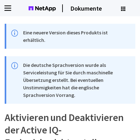
Dokumente
Eine neuere Version dieses Produkts ist
erhältlich.
Die deutsche Sprachversion wurde als
Serviceleistung für Sie durch maschinelle
Übersetzung erstellt. Bei eventuellen
Unstimmigkeiten hat die englische
Sprachversion Vorrang.
Aktivieren und Deaktivieren
der Active IQ-