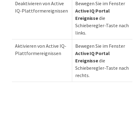
Deaktivieren von Active
Bewegen Sie im Fenster
IQ-Plattformereignissen
Active IQ Portal
Ereignisse
die
Schieberegler-Taste nach
links.
Aktivieren von Active IQ-
Bewegen Sie im Fenster
Plattformereignissen
Active IQ Portal
Ereignisse
die
Schieberegler-Taste nach
rechts.