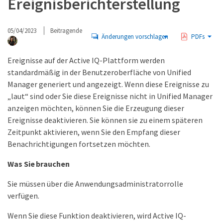
Ereignisberichterstellung
05/04/2023
Beitragende
Änderungen vorschlagen
PDFs
Ereignisse auf der Active IQ-Plattform werden
standardmäßig in der Benutzeroberfläche von Unified
Manager generiert und angezeigt. Wenn diese Ereignisse zu
„laut“ sind oder Sie diese Ereignisse nicht in Unified Manager
anzeigen möchten, können Sie die Erzeugung dieser
Ereignisse deaktivieren. Sie können sie zu einem späteren
Zeitpunkt aktivieren, wenn Sie den Empfang dieser
Benachrichtigungen fortsetzen möchten.
Was Sie brauchen
Sie müssen über die Anwendungsadministratorrolle
verfügen.
Wenn Sie diese Funktion deaktivieren, wird Active IQ-