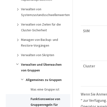
Verwalten von
Systemzustandsschwellenwerten
Verwalten von Zielen für die
Cluster-Sicherheit
SVM
Managen von Backup- und
Restore-Vorgängen
Verwalten von Skripten
Verwalten und Überwachen
Cluster
von Gruppen
Allgemeines zu Gruppen
Was eine Gruppe ist
Wenn Sie Anmerk
Funktionsweise von
“ zur Verfügung
Gruppenregeln für
Operator auswä