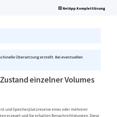
NetApp Komplettlösung
chinelle Übersetzung erstellt. Bei eventuellen
 Zustand einzelner Volumes
nt und Speicherplatzreserve eines oder mehrerer
en erzeugt und Sie erhalten Benachrichtigungen. Diese