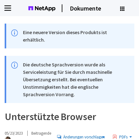
Dokumente
Eine neuere Version dieses Produkts ist
erhältlich.
Die deutsche Sprachversion wurde als
Serviceleistung für Sie durch maschinelle
Übersetzung erstellt. Bei eventuellen
Unstimmigkeiten hat die englische
Sprachversion Vorrang.
Unterstützte Browser
05/23/2023
Beitragende
Änderungen vorschlagen
PDFs