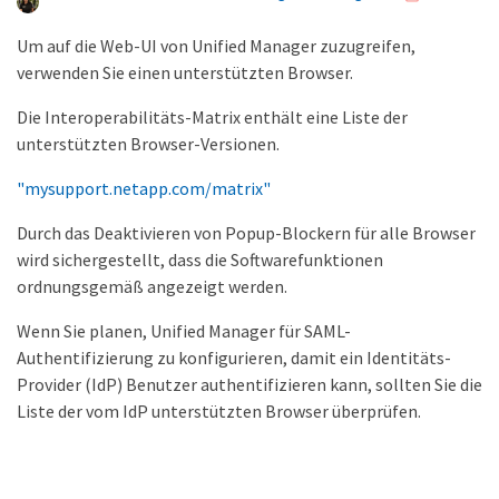
Um auf die Web-UI von Unified Manager zuzugreifen,
verwenden Sie einen unterstützten Browser.
Die Interoperabilitäts-Matrix enthält eine Liste der
unterstützten Browser-Versionen.
"mysupport.netapp.com/matrix"
Durch das Deaktivieren von Popup-Blockern für alle Browser
wird sichergestellt, dass die Softwarefunktionen
ordnungsgemäß angezeigt werden.
Wenn Sie planen, Unified Manager für SAML-
Authentifizierung zu konfigurieren, damit ein Identitäts-
Provider (IdP) Benutzer authentifizieren kann, sollten Sie die
Liste der vom IdP unterstützten Browser überprüfen.