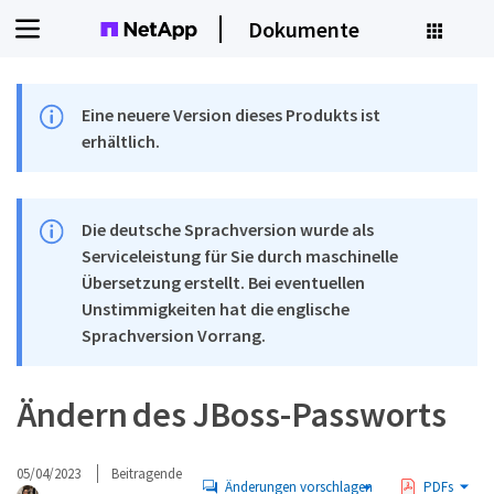
Dokumente
Eine neuere Version dieses Produkts ist
erhältlich.
Die deutsche Sprachversion wurde als
Serviceleistung für Sie durch maschinelle
Übersetzung erstellt. Bei eventuellen
Unstimmigkeiten hat die englische
Sprachversion Vorrang.
Ändern des JBoss-Passworts
05/04/2023
Beitragende
Änderungen vorschlagen
PDFs