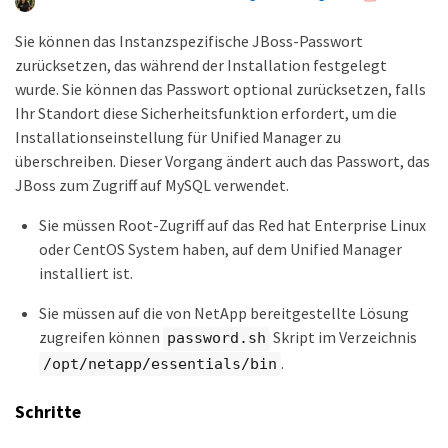
Sie können das Instanzspezifische JBoss-Passwort
zurücksetzen, das während der Installation festgelegt
wurde. Sie können das Passwort optional zurücksetzen, falls
Ihr Standort diese Sicherheitsfunktion erfordert, um die
Installationseinstellung für Unified Manager zu
überschreiben. Dieser Vorgang ändert auch das Passwort, das
JBoss zum Zugriff auf MySQL verwendet.
Sie müssen Root-Zugriff auf das Red hat Enterprise Linux
oder CentOS System haben, auf dem Unified Manager
installiert ist.
Sie müssen auf die von NetApp bereitgestellte Lösung
zugreifen können
Skript im Verzeichnis
password.sh
.
/opt/netapp/essentials/bin
Schritte