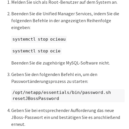
Melden Sie sich als Root-Benutzer auf dem System an.
Beenden Sie die Unified Manager Services, indem Sie die
folgenden Befehle in der angezeigten Reihenfolge
eingeben:
systemctl stop ocieau
systemctl stop ocie
Beenden Sie die zugehörige MySQL-Software nicht.
Geben Sie den folgenden Befehl ein, um den
Passwortänderungsprozess zu starten:
/opt/netapp/essentials/bin/password.sh
resetJBossPassword
Geben Sie bei entsprechender Aufforderung das neue
JBoss-Passwort ein und bestätigen Sie es anschließend
erneut.