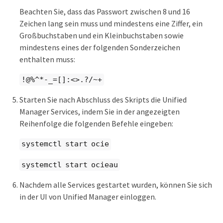
Beachten Sie, dass das Passwort zwischen 8 und 16
Zeichen lang sein muss und mindestens eine Ziffer, ein
Großbuchstaben und ein Kleinbuchstaben sowie
mindestens eines der folgenden Sonderzeichen
enthalten muss:
!@%^*-_=[]:<>.?/~+
Starten Sie nach Abschluss des Skripts die Unified
Manager Services, indem Sie in der angezeigten
Reihenfolge die folgenden Befehle eingeben:
systemctl start ocie
systemctl start ocieau
Nachdem alle Services gestartet wurden, können Sie sich
in der UI von Unified Manager einloggen.