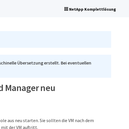
NetApp Komplettlösung
chinelle Übersetzung erstellt. Bei eventuellen
ied Manager neu
le aus neu starten. Sie sollten die VM nach dem
mit der VM auftritt.