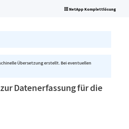
NetApp Komplettlösung
chinelle Übersetzung erstellt. Bei eventuellen
 zur Datenerfassung für die