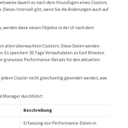
elsweise dauert es nach dem Hinzufügen eines Clusters
. Dieses Intervall gilt, wenn Sie die Änderungen auch auf
, werden diese neuen Objekte in der UI nach dem
on allen überwachten Clustern. Diese Daten werden
n. Es speichert 30 Tage Verlaufsdaten zu fünf Minuten
hr granulare Performance-Details für den aktuellen
jedem Cluster nicht gleichzeitig gesendet werden, was
ed Manager durchführt:
Beschreibung
Erfassung von Performance-Daten in