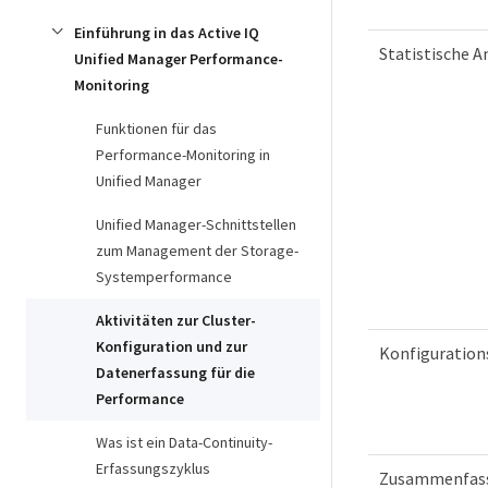
Einführung in das Active IQ
Statistische A
Unified Manager Performance-
Monitoring
Funktionen für das
Performance-Monitoring in
Unified Manager
Unified Manager-Schnittstellen
zum Management der Storage-
Systemperformance
Aktivitäten zur Cluster-
Konfiguration und zur
Konfiguration
Datenerfassung für die
Performance
Was ist ein Data-Continuity-
Erfassungszyklus
Zusammenfas