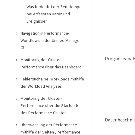
Was bedeutet der Zeitstempel
bei erfassten Daten und
Ereignissen
Navigation in Performance-
Workflows in der Unified Manager
GUI
Prognoseanal
Monitoring der Cluster-
Performance über das Dashboard
Fehlersuche bei Workloads mithilfe
der Workload Analyzer
Monitoring der Cluster-
Performance über die Startseite
des Performance Cluster
Datenbeschni
Überwachung der Performance
mithilfe der Seiten „Performance