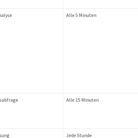
nalyse
Alle 5 Minuten
sabfrage
Alle 15 Minuten
sung
Jede Stunde