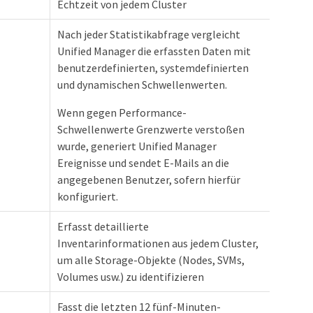
Echtzeit von jedem Cluster
Nach jeder Statistikabfrage vergleicht
Unified Manager die erfassten Daten mit
benutzerdefinierten, systemdefinierten
und dynamischen Schwellenwerten.
Wenn gegen Performance-
Schwellenwerte Grenzwerte verstoßen
wurde, generiert Unified Manager
Ereignisse und sendet E-Mails an die
angegebenen Benutzer, sofern hierfür
konfiguriert.
Erfasst detaillierte
Inventarinformationen aus jedem Cluster,
um alle Storage-Objekte (Nodes, SVMs,
Volumes usw.) zu identifizieren
Fasst die letzten 12 fünf-Minuten-