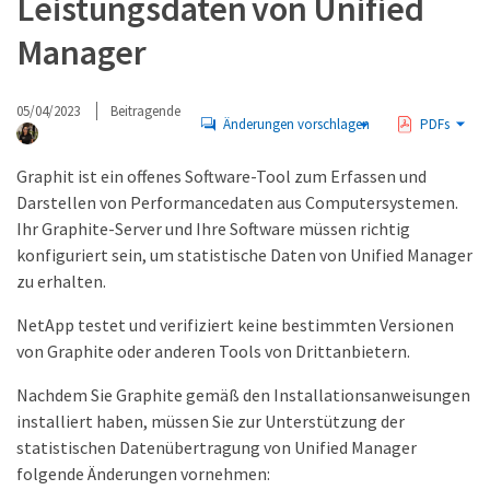
Leistungsdaten von Unified
Manager
05/04/2023
Beitragende
Änderungen vorschlagen
PDFs
Graphit ist ein offenes Software-Tool zum Erfassen und
Darstellen von Performancedaten aus Computersystemen.
Ihr Graphite-Server und Ihre Software müssen richtig
konfiguriert sein, um statistische Daten von Unified Manager
zu erhalten.
NetApp testet und verifiziert keine bestimmten Versionen
von Graphite oder anderen Tools von Drittanbietern.
Nachdem Sie Graphite gemäß den Installationsanweisungen
installiert haben, müssen Sie zur Unterstützung der
statistischen Datenübertragung von Unified Manager
folgende Änderungen vornehmen: