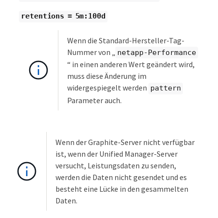
retentions = 5m:100d
Wenn die Standard-Hersteller-Tag-
Nummer von „
netapp-Performance
“ in einen anderen Wert geändert wird,
muss diese Änderung im
widergespiegelt werden
pattern
Parameter auch.
Wenn der Graphite-Server nicht verfügbar
ist, wenn der Unified Manager-Server
versucht, Leistungsdaten zu senden,
werden die Daten nicht gesendet und es
besteht eine Lücke in den gesammelten
Daten.