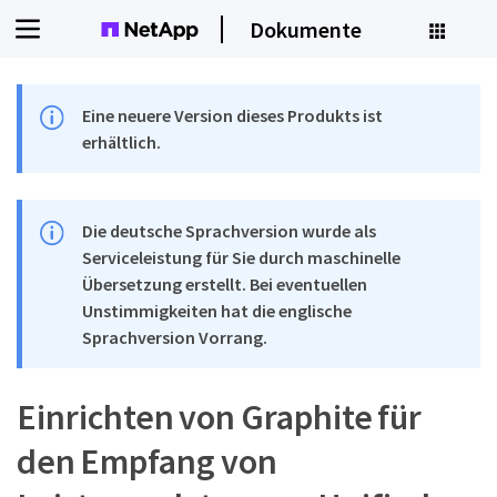
Dokumente
Eine neuere Version dieses Produkts ist
erhältlich.
Die deutsche Sprachversion wurde als
Serviceleistung für Sie durch maschinelle
Übersetzung erstellt. Bei eventuellen
Unstimmigkeiten hat die englische
Sprachversion Vorrang.
Einrichten von Graphite für
den Empfang von