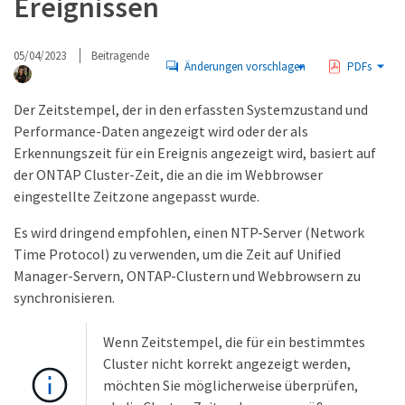
Ereignissen
05/04/2023
Beitragende
Änderungen vorschlagen
PDFs
Der Zeitstempel, der in den erfassten Systemzustand und
Performance-Daten angezeigt wird oder der als
Erkennungszeit für ein Ereignis angezeigt wird, basiert auf
der ONTAP Cluster-Zeit, die an die im Webbrowser
eingestellte Zeitzone angepasst wurde.
Es wird dringend empfohlen, einen NTP-Server (Network
Time Protocol) zu verwenden, um die Zeit auf Unified
Manager-Servern, ONTAP-Clustern und Webbrowsern zu
synchronisieren.
Wenn Zeitstempel, die für ein bestimmtes
Cluster nicht korrekt angezeigt werden,
möchten Sie möglicherweise überprüfen,