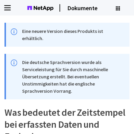
Dokumente
Eine neuere Version dieses Produkts ist
erhältlich.
Die deutsche Sprachversion wurde als
Serviceleistung für Sie durch maschinelle
Übersetzung erstellt. Bei eventuellen
Unstimmigkeiten hat die englische
Sprachversion Vorrang.
Was bedeutet der Zeitstempel
bei erfassten Daten und