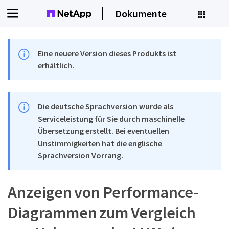
Dokumente
Eine neuere Version dieses Produkts ist
erhältlich.
Die deutsche Sprachversion wurde als
Serviceleistung für Sie durch maschinelle
Übersetzung erstellt. Bei eventuellen
Unstimmigkeiten hat die englische
Sprachversion Vorrang.
Anzeigen von Performance-
Diagrammen zum Vergleich