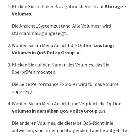
Klicken Sie im linken Navigationsbereich auf
Storage
>
Volumes
.
Die Ansicht „Systemzustand: Alle Volumes“ wird
standardmäßig angezeigt.
Wählen Sie im Menü Ansicht die Option
Leistung:
Volumes in QoS Policy Group
aus.
Klicken Sie auf den Namen des Volumes, das Sie
überprüfen möchten.
Die Seite Performance Explorer wird für das Volume
angezeigt.
Wählen Sie im Menü Ansicht und Vergleich die Option
Volumes in derselben QoS Policy Group
aus.
Die anderen Volumes, die dieselbe QoS-Richtlinie
aufweisen, sind in der nachfolgenden Tabelle aufgelistet.