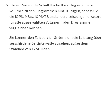
Klicken Sie auf die Schaltfläche
Hinzufügen
, um die
Volumes zu den Diagrammen hinzuzufügen, sodass Sie
die IOPS, MB/s, IOPS/TB und andere Leistungsindikatoren
für alle ausgewählten Volumes in den Diagrammen
vergleichen können.
Sie können den Zeitbereich ändern, um die Leistung über
verschiedene Zeitintervalle zu sehen, außer dem
Standard von 72 Stunden.