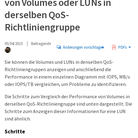
von Volumes oder LUNs in
derselben QoS-
Richtliniengruppe
05/04/2023
Beitragende
Änderungen vorschlagen
PDFs
Sie können die Volumes und LUNs in denselben QoS-
Richtliniengruppen anzeigen und anschließend die
Performance in einem einzelnen Diagramm mit IOPS, MB/s
oder IOPS/TB vergleichen, um Probleme zu identifizieren.
Die Schritte zum Vergleich der Performance von Volumes in
derselben QoS-Richtliniengruppe sind unten dargestellt. Die
Schritte zum Anzeigen dieser Informationen für eine LUN
sind ähnlich.
Schritte