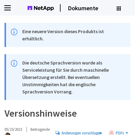
Dokumente
Eine neuere Version dieses Produkts ist
erhältlich.
Die deutsche Sprachversion wurde als
Serviceleistung für Sie durch maschinelle
Übersetzung erstellt. Bei eventuellen
Unstimmigkeiten hat die englische
Sprachversion Vorrang.
Versionshinweise
05/23/2023
Beitragende
Änderungen vorschlagen
PDFs