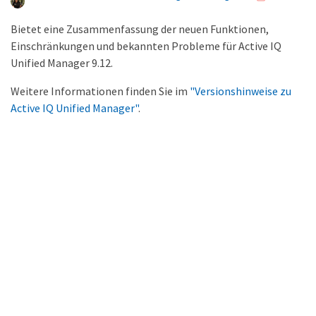
Bietet eine Zusammenfassung der neuen Funktionen,
Einschränkungen und bekannten Probleme für Active IQ
Unified Manager 9.12.
Weitere Informationen finden Sie im
"Versionshinweise zu
Active IQ Unified Manager"
.