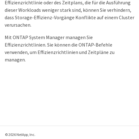
Effizienzrichtlinie oder des Zeitplans, die für die Ausführung
dieser Workloads weniger stark sind, können Sie verhindern,
dass Storage-Effizienz-Vorgänge Konflikte auf einem Cluster
verursachen.
Mit ONTAP System Manager managen Sie
Effizienzrichtlinien. Sie können die ONTAP-Befehle
verwenden, um Effizienzrichtlinien und Zeitpläne zu
managen.
© 2026 NetApp, Inc.