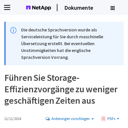
Dokumente
Die deutsche Sprachversion wurde als
Serviceleistung für Sie durch maschinelle
Übersetzung erstellt. Bei eventuellen
Unstimmigkeiten hat die englische
Sprachversion Vorrang.
Führen Sie Storage-
Effizienzvorgänge zu weniger
geschäftigen Zeiten aus
11/11/2024
Änderungen vorschlagen
PDFs