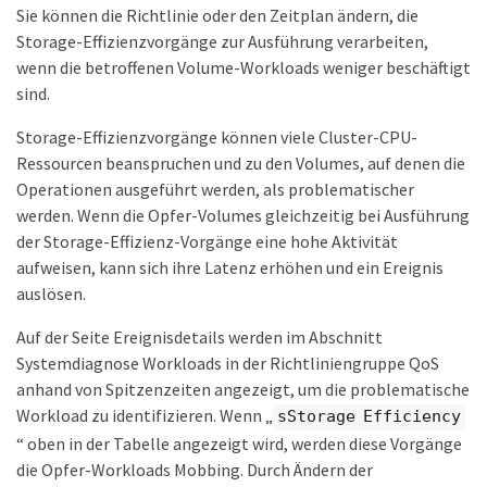
Sie können die Richtlinie oder den Zeitplan ändern, die
Storage-Effizienzvorgänge zur Ausführung verarbeiten,
wenn die betroffenen Volume-Workloads weniger beschäftigt
sind.
Storage-Effizienzvorgänge können viele Cluster-CPU-
Ressourcen beanspruchen und zu den Volumes, auf denen die
Operationen ausgeführt werden, als problematischer
werden. Wenn die Opfer-Volumes gleichzeitig bei Ausführung
der Storage-Effizienz-Vorgänge eine hohe Aktivität
aufweisen, kann sich ihre Latenz erhöhen und ein Ereignis
auslösen.
Auf der Seite Ereignisdetails werden im Abschnitt
Systemdiagnose Workloads in der Richtliniengruppe QoS
anhand von Spitzenzeiten angezeigt, um die problematische
Workload zu identifizieren. Wenn „
sStorage Efficiency
“ oben in der Tabelle angezeigt wird, werden diese Vorgänge
die Opfer-Workloads Mobbing. Durch Ändern der