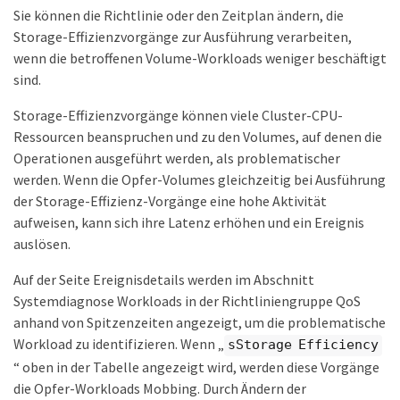
Sie können die Richtlinie oder den Zeitplan ändern, die
Storage-Effizienzvorgänge zur Ausführung verarbeiten,
wenn die betroffenen Volume-Workloads weniger beschäftigt
sind.
Storage-Effizienzvorgänge können viele Cluster-CPU-
Ressourcen beanspruchen und zu den Volumes, auf denen die
Operationen ausgeführt werden, als problematischer
werden. Wenn die Opfer-Volumes gleichzeitig bei Ausführung
der Storage-Effizienz-Vorgänge eine hohe Aktivität
aufweisen, kann sich ihre Latenz erhöhen und ein Ereignis
auslösen.
Auf der Seite Ereignisdetails werden im Abschnitt
Systemdiagnose Workloads in der Richtliniengruppe QoS
anhand von Spitzenzeiten angezeigt, um die problematische
Workload zu identifizieren. Wenn „
sStorage Efficiency
“ oben in der Tabelle angezeigt wird, werden diese Vorgänge
die Opfer-Workloads Mobbing. Durch Ändern der