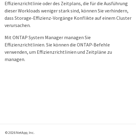
Effizienzrichtlinie oder des Zeitplans, die für die Ausführung
dieser Workloads weniger stark sind, können Sie verhindern,
dass Storage-Effizienz-Vorgänge Konflikte auf einem Cluster
verursachen.
Mit ONTAP System Manager managen Sie
Effizienzrichtlinien. Sie können die ONTAP-Befehle
verwenden, um Effizienzrichtlinien und Zeitpläne zu
managen.
© 2026 NetApp, Inc.