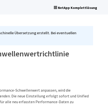
NetApp Komplettlösung
chinelle Übersetzung erstellt. Bei eventuellen
hwellenwertrichtlinie
rformance-Schwellenwert anpassen, wird die
enden. Die neue Einstellung erfolgt sofort und Unified
ür alle neu erfassten Performance-Daten zu