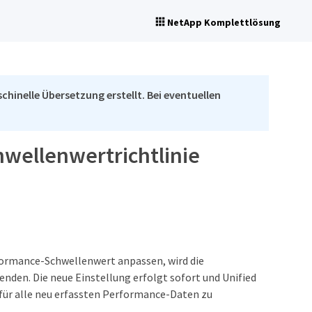
NetApp Komplettlösung
chinelle Übersetzung erstellt. Bei eventuellen
hwellenwertrichtlinie
rformance-Schwellenwert anpassen, wird die
enden. Die neue Einstellung erfolgt sofort und Unified
ür alle neu erfassten Performance-Daten zu