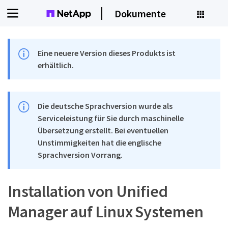
Dokumente
Eine neuere Version dieses Produkts ist
erhältlich.
Die deutsche Sprachversion wurde als
Serviceleistung für Sie durch maschinelle
Übersetzung erstellt. Bei eventuellen
Unstimmigkeiten hat die englische
Sprachversion Vorrang.
Installation von Unified
Manager auf Linux Systemen