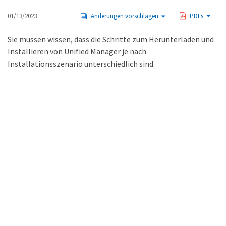
01/13/2023
Änderungen vorschlagen
PDFs
Sie müssen wissen, dass die Schritte zum Herunterladen und
Installieren von Unified Manager je nach
Installationsszenario unterschiedlich sind.