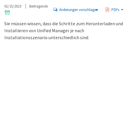
01/15/2023
Beitragende
Änderungen vorschlagen
PDFs
Sie müssen wissen, dass die Schritte zum Herunterladen und
Installieren von Unified Manager je nach
Installationsszenario unterschiedlich sind.