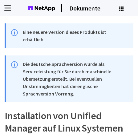
Dokumente
Eine neuere Version dieses Produkts ist
erhältlich.
Die deutsche Sprachversion wurde als
Serviceleistung für Sie durch maschinelle
Übersetzung erstellt. Bei eventuellen
Unstimmigkeiten hat die englische
Sprachversion Vorrang.
Installation von Unified
Manager auf Linux Systemen