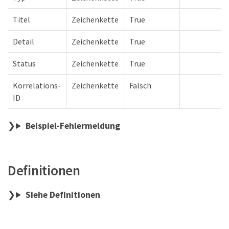
Titel
Zeichenkette
True
Detail
Zeichenkette
True
Status
Zeichenkette
True
Korrelations-
Zeichenkette
Falsch
ID
Beispiel-Fehlermeldung
Definitionen
Siehe Definitionen