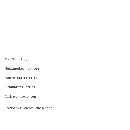
© 2026 NetApp, Inc.
Nutzungsbedingungen
Datenschutzrichtlinie
Richtlinie zu Cookies
Cookie-Einstellungen
Feedback zu dieser Seite senden