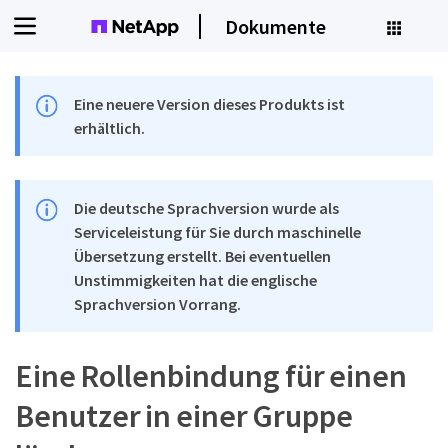
Dokumente
Eine neuere Version dieses Produkts ist
erhältlich.
Die deutsche Sprachversion wurde als
Serviceleistung für Sie durch maschinelle
Übersetzung erstellt. Bei eventuellen
Unstimmigkeiten hat die englische
Sprachversion Vorrang.
Eine Rollenbindung für einen
Benutzer in einer Gruppe