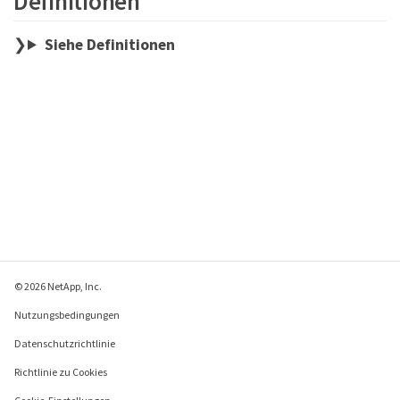
Definitionen
Siehe Definitionen
© 2026 NetApp, Inc.
Nutzungsbedingungen
Datenschutzrichtlinie
Richtlinie zu Cookies