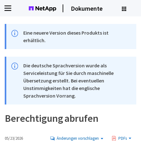
Dokumente
Eine neuere Version dieses Produkts ist
erhältlich.
Die deutsche Sprachversion wurde als
Serviceleistung für Sie durch maschinelle
Übersetzung erstellt. Bei eventuellen
Unstimmigkeiten hat die englische
Sprachversion Vorrang.
Berechtigung abrufen
05/23/2026
Änderungen vorschlagen
PDFs