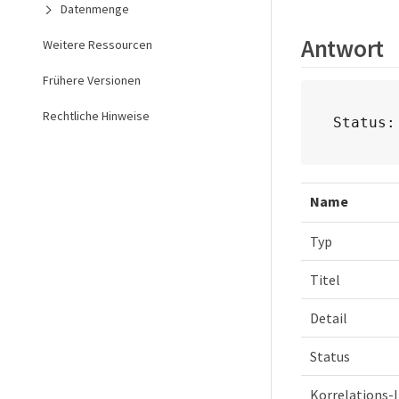
Datenmenge
Antwort
Weitere Ressourcen
Frühere Versionen
Rechtliche Hinweise
Status:
Name
Typ
Titel
Detail
Status
Korrelations-