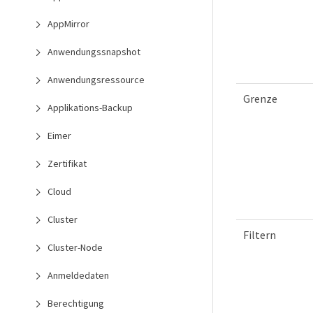
AppMirror
Anwendungssnapshot
Anwendungsressource
Grenze
Applikations-Backup
Eimer
Zertifikat
Cloud
Cluster
Filtern
Cluster-Node
Anmeldedaten
Berechtigung