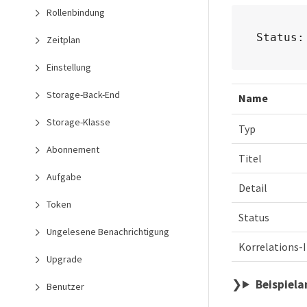
Rollenbindung
Status:
Zeitplan
Einstellung
Storage-Back-End
Name
Storage-Klasse
Typ
Abonnement
Titel
Aufgabe
Detail
Token
Status
Ungelesene Benachrichtigung
Korrelations-
Upgrade
Beispiel
Benutzer