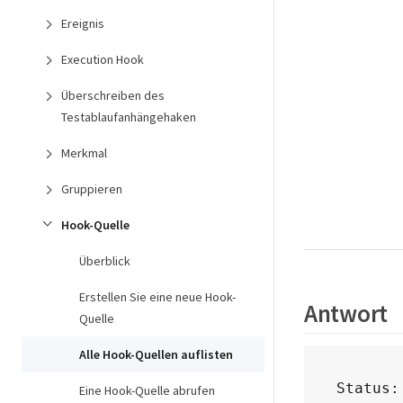
Ereignis
Execution Hook
Überschreiben des
Testablaufanhängehaken
Merkmal
Gruppieren
Hook-Quelle
Überblick
Erstellen Sie eine neue Hook-
Antwort
Quelle
Alle Hook-Quellen auflisten
Status:
Eine Hook-Quelle abrufen