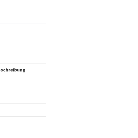
schreibung