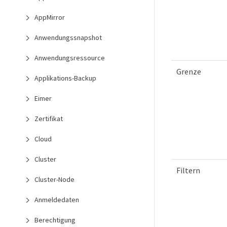
AppMirror
Anwendungssnapshot
Anwendungsressource
Grenze
Applikations-Backup
Eimer
Zertifikat
Cloud
Cluster
Filtern
Cluster-Node
Anmeldedaten
Berechtigung