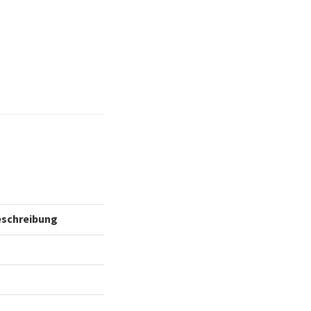
schreibung