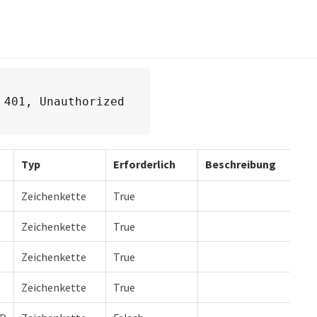
 401, Unauthorized
Typ
Erforderlich
Beschreibung
Zeichenkette
True
Zeichenkette
True
Zeichenkette
True
Zeichenkette
True