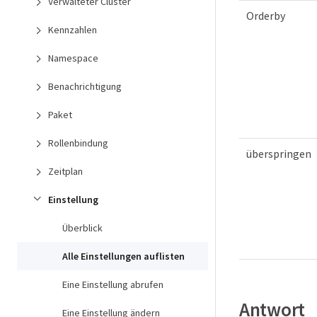
Verwalteter Cluster
Orderby
Kennzahlen
Namespace
Benachrichtigung
Paket
Rollenbindung
überspringen
Zeitplan
Einstellung
Überblick
Alle Einstellungen auflisten
Eine Einstellung abrufen
Antwort
Eine Einstellung ändern