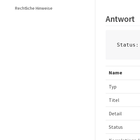
Rechtliche Hinweise
Antwort
Status:
Name
Typ
Titel
Detail
Status