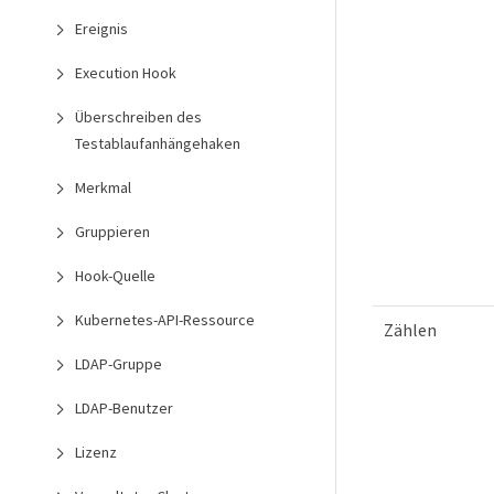
Ereignis
Execution Hook
Überschreiben des
Testablaufanhängehaken
Merkmal
Gruppieren
Hook-Quelle
Kubernetes-API-Ressource
Zählen
LDAP-Gruppe
LDAP-Benutzer
Lizenz