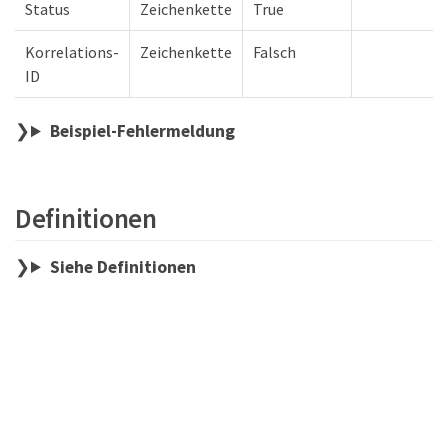
Status
Zeichenkette
True
Korrelations-
Zeichenkette
Falsch
ID
Beispiel-Fehlermeldung
Definitionen
Siehe Definitionen