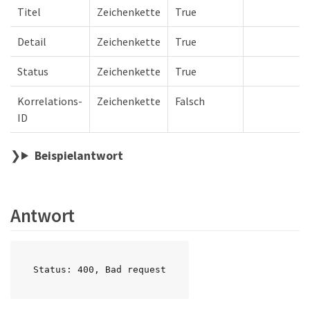
Titel
Zeichenkette
True
Detail
Zeichenkette
True
Status
Zeichenkette
True
Korrelations-
Zeichenkette
Falsch
ID
Beispielantwort
Antwort
Status: 400, Bad request