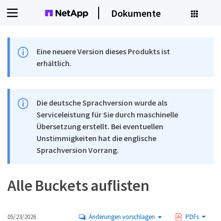
Dokumente
Eine neuere Version dieses Produkts ist
erhältlich.
Die deutsche Sprachversion wurde als
Serviceleistung für Sie durch maschinelle
Übersetzung erstellt. Bei eventuellen
Unstimmigkeiten hat die englische
Sprachversion Vorrang.
Alle Buckets auflisten
05/23/2026
Änderungen vorschlagen
PDFs