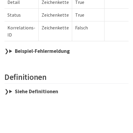
Detail
Zeichenkette
True
Status
Zeichenkette
True
Korrelations-
Zeichenkette
Falsch
ID
Beispiel-Fehlermeldung
Definitionen
Siehe Definitionen