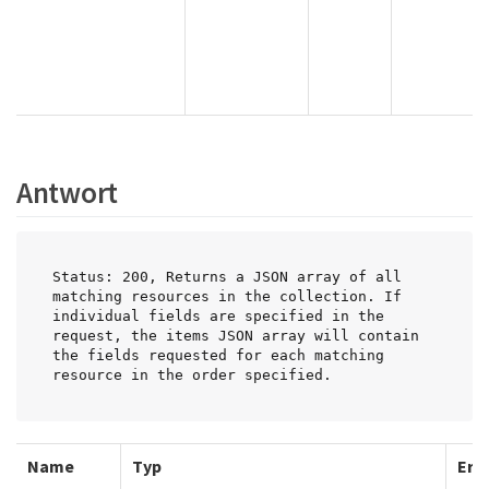
Antwort
Status: 200, Returns a JSON array of all 
matching resources in the collection. If 
individual fields are specified in the 
request, the items JSON array will contain 
the fields requested for each matching 
resource in the order specified.
Name
Typ
Erf