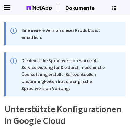
Dokumente
Eine neuere Version dieses Produkts ist
erhältlich.
Die deutsche Sprachversion wurde als
Serviceleistung für Sie durch maschinelle
Übersetzung erstellt. Bei eventuellen
Unstimmigkeiten hat die englische
Sprachversion Vorrang.
Unterstützte Konfigurationen
in Google Cloud