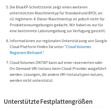
Die BlueXP-Schnittstelle zeigt einen weiteren
unterstützten Maschinentyp für Standard und BYOL an:
n1-highmem-4. Dieser Maschinentyp ist jedoch nicht für
Produktionsumgebungen gedacht. Wir haben es nur für
eine bestimmte Laborumgebung zur Verfügung gestellt.
Informationen zur regionalen Unterstützung von Google
Cloud Platform finden Sie unter
"Cloud Volumes
Regionen Weltweit"
.
Cloud Volumes ONTAP kann auf einer reservierten oder
On-Demand-VM-Instanz beim Cloud-Provider ausgeführt
werden. Lösungen, die andere VM-Instanztypen nutzen,
werden nicht unterstützt.
Unterstützte Festplattengrößen