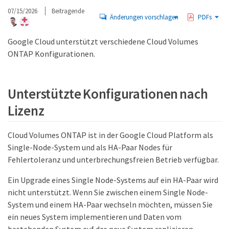
07/15/2026
Beitragende
Änderungen vorschlagen
PDFs
Google Cloud unterstützt verschiedene Cloud Volumes
ONTAP Konfigurationen.
Unterstützte Konfigurationen nach
Lizenz
Cloud Volumes ONTAP ist in der Google Cloud Platform als
Single-Node-System und als HA-Paar Nodes für
Fehlertoleranz und unterbrechungsfreien Betrieb verfügbar.
Ein Upgrade eines Single Node-Systems auf ein HA-Paar wird
nicht unterstützt. Wenn Sie zwischen einem Single Node-
System und einem HA-Paar wechseln möchten, müssen Sie
ein neues System implementieren und Daten vom
bestehenden System auf das neue System replizieren.