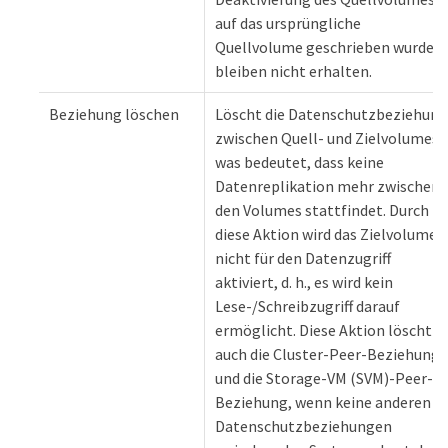
auf das ursprüngliche
Quellvolume geschrieben wurden,
bleiben nicht erhalten.
Beziehung löschen
Löscht die Datenschutzbeziehung
zwischen Quell- und Zielvolumes,
was bedeutet, dass keine
Datenreplikation mehr zwischen
den Volumes stattfindet. Durch
diese Aktion wird das Zielvolume
nicht für den Datenzugriff
aktiviert, d. h., es wird kein
Lese-/Schreibzugriff darauf
ermöglicht. Diese Aktion löscht
auch die Cluster-Peer-Beziehung
und die Storage-VM (SVM)-Peer-
Beziehung, wenn keine anderen
Datenschutzbeziehungen