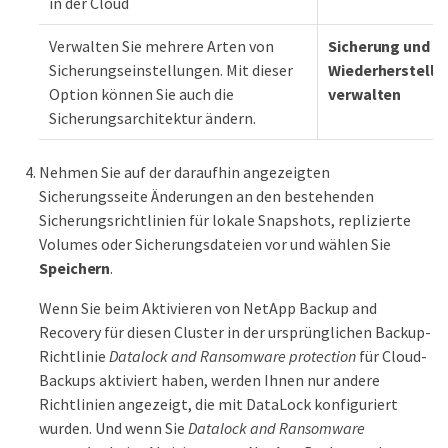
in der Cloud
Verwalten Sie mehrere Arten von
Sicherung und
Sicherungseinstellungen. Mit dieser
Wiederherstellu
Option können Sie auch die
verwalten
Sicherungsarchitektur ändern.
Nehmen Sie auf der daraufhin angezeigten
Sicherungsseite Änderungen an den bestehenden
Sicherungsrichtlinien für lokale Snapshots, replizierte
Volumes oder Sicherungsdateien vor und wählen Sie
Speichern
.
Wenn Sie beim Aktivieren von NetApp Backup and
Recovery für diesen Cluster in der ursprünglichen Backup-
Richtlinie
Datalock and Ransomware protection
für Cloud-
Backups aktiviert haben, werden Ihnen nur andere
Richtlinien angezeigt, die mit DataLock konfiguriert
wurden. Und wenn Sie
Datalock and Ransomware