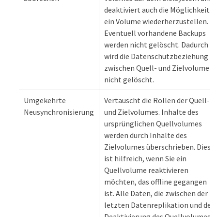
deaktiviert auch die Möglichkeit,
ein Volume wiederherzustellen.
Eventuell vorhandene Backups
werden nicht gelöscht. Dadurch
wird die Datenschutzbeziehung
zwischen Quell- und Zielvolume
nicht gelöscht.
Umgekehrte
Vertauscht die Rollen der Quell-
Neusynchronisierung
und Zielvolumes. Inhalte des
ursprünglichen Quellvolumes
werden durch Inhalte des
Zielvolumes überschrieben. Dies
ist hilfreich, wenn Sie ein
Quellvolume reaktivieren
möchten, das offline gegangen
ist. Alle Daten, die zwischen der
letzten Datenreplikation und der
Deaktivierung des Quellvolumes