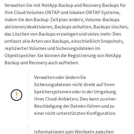
Verwalten Sie mit NetApp Backup and Recovery Backups für
Ihre Cloud Volumes ONTAP und lokalen ONTAP Systeme,
indem Sie den Backup-Zeitplan ändern, Volume-Backups
aktivieren/deaktivieren, Backups anhalten, Backups löschen,
das Löschen von Backups erzwingen und vieles mehr. Dies
umfasst alle Arten von Backups, einschließlich Snapshots,
replizierter Volumes und Sicherungsdateien im
Objektspeicher. Sie können die Registrierung von NetApp
Backup and Recovery auch aufheben.
Verwalten oder ändern Sie
Sicherungsdateien nicht direkt auf Ihren
Speichersystemen oder in der Umgebung
Ihres Cloud-Anbieters. Dies kann zu einer
Beschädigung der Dateien führen und zu
einer nicht unterstützten Konfiguration.
Informationen zum Wechseln zwischen