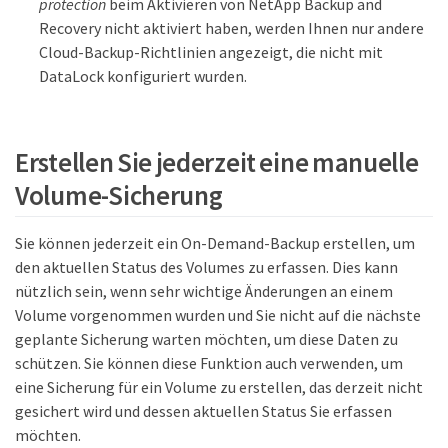
protection
beim Aktivieren von NetApp Backup and
Recovery nicht aktiviert haben, werden Ihnen nur andere
Cloud-Backup-Richtlinien angezeigt, die nicht mit
DataLock konfiguriert wurden.
Erstellen Sie jederzeit eine manuelle
Volume-Sicherung
Sie können jederzeit ein On-Demand-Backup erstellen, um
den aktuellen Status des Volumes zu erfassen. Dies kann
nützlich sein, wenn sehr wichtige Änderungen an einem
Volume vorgenommen wurden und Sie nicht auf die nächste
geplante Sicherung warten möchten, um diese Daten zu
schützen. Sie können diese Funktion auch verwenden, um
eine Sicherung für ein Volume zu erstellen, das derzeit nicht
gesichert wird und dessen aktuellen Status Sie erfassen
möchten.