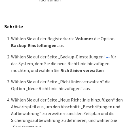
Schritte
Wählen Sie auf der Registerkarte
Volumes
die Option
Backup-Einstellungen
aus.
Wählen Sie auf der Seite „Backup-Einstellungen“
für
das System, dem Sie die neue Richtlinie hinzufügen
möchten, und wählen Sie
Richtlinien verwalten
.
Wählen Sie auf der Seite „Richtlinien verwalten“ die
Option „Neue Richtlinie hinzufügen“ aus.
Wählen Sie auf der Seite „Neue Richtlinie hinzufügen“ den
Abwärtspfeil aus, um den Abschnitt „Beschriftungen und
Aufbewahrung“ zu erweitern und den Zeitplan und die
Sicherungsaufbewahrung zu definieren, und wählen Sie