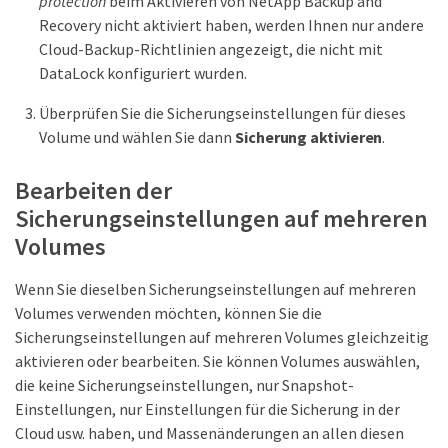
protection
beim Aktivieren von NetApp Backup and
Recovery nicht aktiviert haben, werden Ihnen nur andere
Cloud-Backup-Richtlinien angezeigt, die nicht mit
DataLock konfiguriert wurden.
Überprüfen Sie die Sicherungseinstellungen für dieses
Volume und wählen Sie dann
Sicherung aktivieren
.
Bearbeiten der
Sicherungseinstellungen auf mehreren
Volumes
Wenn Sie dieselben Sicherungseinstellungen auf mehreren
Volumes verwenden möchten, können Sie die
Sicherungseinstellungen auf mehreren Volumes gleichzeitig
aktivieren oder bearbeiten. Sie können Volumes auswählen,
die keine Sicherungseinstellungen, nur Snapshot-
Einstellungen, nur Einstellungen für die Sicherung in der
Cloud usw. haben, und Massenänderungen an allen diesen