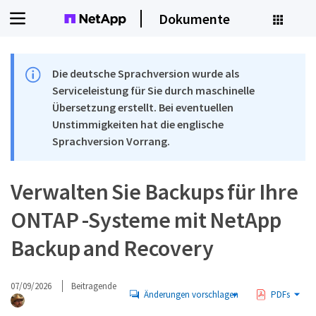
Dokumente
Die deutsche Sprachversion wurde als
Serviceleistung für Sie durch maschinelle
Übersetzung erstellt. Bei eventuellen
Unstimmigkeiten hat die englische
Sprachversion Vorrang.
Verwalten Sie Backups für Ihre
ONTAP -Systeme mit NetApp
Backup and Recovery
07/09/2026
Beitragende
Änderungen vorschlagen
PDFs