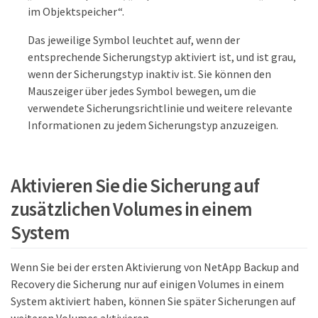
im Objektspeicher“.
Das jeweilige Symbol leuchtet auf, wenn der
entsprechende Sicherungstyp aktiviert ist, und ist grau,
wenn der Sicherungstyp inaktiv ist. Sie können den
Mauszeiger über jedes Symbol bewegen, um die
verwendete Sicherungsrichtlinie und weitere relevante
Informationen zu jedem Sicherungstyp anzuzeigen.
Aktivieren Sie die Sicherung auf
zusätzlichen Volumes in einem
System
Wenn Sie bei der ersten Aktivierung von NetApp Backup and
Recovery die Sicherung nur auf einigen Volumes in einem
System aktiviert haben, können Sie später Sicherungen auf
weiteren Volumes aktivieren.