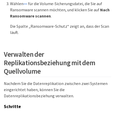
Wählen
für die Volume-Sicherungsdatei, die Sie auf
Ransomware scannen möchten, und klicken Sie auf
Nach
Ransomware scannen
.
Die Spalte „Ransomware-Schutz“ zeigt an, dass der Scan
läuft.
Verwalten der
Replikationsbeziehung mit dem
Quellvolume
Nachdem Sie die Datenreplikation zwischen zwei Systemen
eingerichtet haben, können Sie die
Datenreplikationsbeziehung verwalten.
Schritte