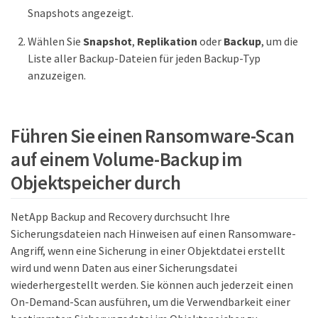
Snapshots angezeigt.
Wählen Sie
Snapshot
,
Replikation
oder
Backup
, um die
Liste aller Backup-Dateien für jeden Backup-Typ
anzuzeigen.
Führen Sie einen Ransomware-Scan
auf einem Volume-Backup im
Objektspeicher durch
NetApp Backup and Recovery durchsucht Ihre
Sicherungsdateien nach Hinweisen auf einen Ransomware-
Angriff, wenn eine Sicherung in einer Objektdatei erstellt
wird und wenn Daten aus einer Sicherungsdatei
wiederhergestellt werden. Sie können auch jederzeit einen
On-Demand-Scan ausführen, um die Verwendbarkeit einer