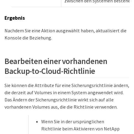
zwischen den Systemen bestehen.
Ergebnis
Nachdem Sie eine Aktion ausgewählt haben, aktualisiert die
Konsole die Beziehung.
Bearbeiten einer vorhandenen
Backup-to-Cloud-Richtlinie
Sie können die Attribute für eine Sicherungsrichtlinie ändern,
die derzeit auf Volumes in einem System angewendet wird.
Das Ändern der Sicherungsrichtlinie wirkt sich auf alle
vorhandenen Volumes aus, die die Richtlinie verwenden.
Wenn Sie in der ursprünglichen
Richtlinie beim Aktivieren von NetApp