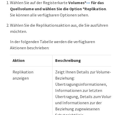
Wählen Sie auf der Registerkarte
Volumes*
für das
Quellvolume und wählen Sie die Option *Replikation
.
Sie können alle verfügbaren Optionen sehen.
Wählen Sie die Replikationsaktion aus, die Sie ausführen
möchten.
In der folgenden Tabelle werden die verfügbaren
Aktionen beschrieben:
Aktion
Beschreibung
Replikation
Zeigt Ihnen Details zur Volume-
anzeigen
Beziehung:
Übertragungsinformationen,
Informationen zur letzten
Übertragung, Details zum Volume
und Informationen zur der
Beziehung zugewiesenen
Schutzrichtlinie.