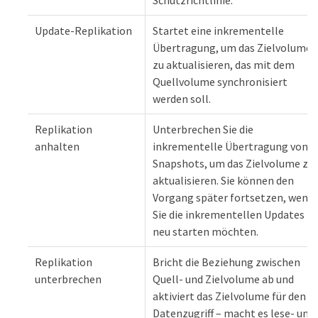
Update-Replikation
Startet eine inkrementelle
Übertragung, um das Zielvolume
zu aktualisieren, das mit dem
Quellvolume synchronisiert
werden soll.
Replikation
Unterbrechen Sie die
anhalten
inkrementelle Übertragung von
Snapshots, um das Zielvolume zu
aktualisieren. Sie können den
Vorgang später fortsetzen, wenn
Sie die inkrementellen Updates
neu starten möchten.
Replikation
Bricht die Beziehung zwischen
unterbrechen
Quell- und Zielvolume ab und
aktiviert das Zielvolume für den
Datenzugriff – macht es lese- und