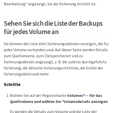
Bearbeitung“ angezeigt, bis die Sicherung erstellt ist.
Sehen Sie sich die Liste der Backups
für jedes Volume an
Sie können die Liste aller Sicherungsdateien anzeigen, die für
jedes Volume vorhanden sind. Auf dieser Seite werden Details
zum Quellvolume, zum Zielspeicherort und zu
Sicherungsdetails angezeigt, z. B. die zuletzt durchgeführte
Sicherung, die aktuelle Sicherungsrichtlinie, die Größe der
Sicherungsdatei und mehr.
Schritte
Wählen Sie auf der Registerkarte
Volumes*
für das
Quellvolume und wählen Sie *Volumedetails anzeigen
.
Es werden die Details zum Volume und die Liste der