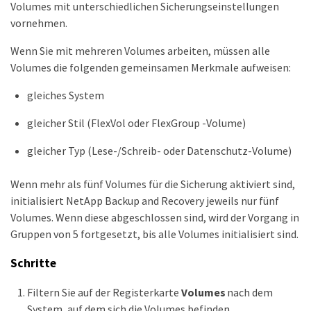
Volumes mit unterschiedlichen Sicherungseinstellungen
vornehmen.
Wenn Sie mit mehreren Volumes arbeiten, müssen alle
Volumes die folgenden gemeinsamen Merkmale aufweisen:
gleiches System
gleicher Stil (FlexVol oder FlexGroup -Volume)
gleicher Typ (Lese-/Schreib- oder Datenschutz-Volume)
Wenn mehr als fünf Volumes für die Sicherung aktiviert sind,
initialisiert NetApp Backup and Recovery jeweils nur fünf
Volumes. Wenn diese abgeschlossen sind, wird der Vorgang in
Gruppen von 5 fortgesetzt, bis alle Volumes initialisiert sind.
Schritte
Filtern Sie auf der Registerkarte
Volumes
nach dem
System, auf dem sich die Volumes befinden.