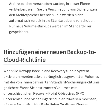
Archivspeicher verschoben wurden, in dieser Ebene
verbleiben, wenn Sie die Verschiebung von Sicherungen in
den Archivspeicher beenden – sie werden nicht
automatisch zurück in die Standardebene verschoben.
Nur neue Volume-Backups werden im Standard-Tier
gespeichert.
Hinzufügen einer neuen Backup-to-
Cloud-Richtlinie
Wenn Sie NetApp Backup and Recovery für ein System
aktivieren, werden alle ursprünglich ausgewählten Volumes
mit der von Ihnen definierten Standard-Sicherungsrichtlinie
gesichert. Wenn Sie bestimmten Volumes mit
unterschiedlichen Recovery Point Objectives (RPO)
unterschiedliche Sicherungsrichtlinien zuweisen möchten,
können Sie zusätzliche Richtlinien für diesen Cluster