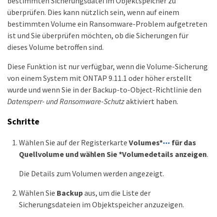
bestimmten Sicherungsdatei im Objektspeicher zu
überprüfen. Dies kann nützlich sein, wenn auf einem
bestimmten Volume ein Ransomware-Problem aufgetreten
ist und Sie überprüfen möchten, ob die Sicherungen für
dieses Volume betroffen sind.
Diese Funktion ist nur verfügbar, wenn die Volume-Sicherung
von einem System mit ONTAP 9.11.1 oder höher erstellt
wurde und wenn Sie in der Backup-to-Object-Richtlinie den
Datensperr- und Ransomware-Schutz
aktiviert haben.
Schritte
Wählen Sie auf der Registerkarte
Volumes*
für das
Quellvolume und wählen Sie *Volumedetails anzeigen
.
Die Details zum Volumen werden angezeigt.
Wählen Sie
Backup
aus, um die Liste der
Sicherungsdateien im Objektspeicher anzuzeigen.