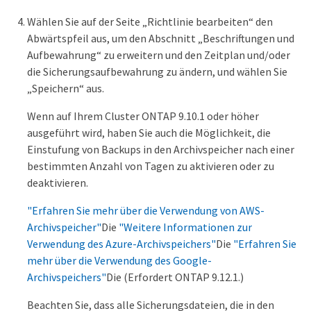
Wählen Sie auf der Seite „Richtlinie bearbeiten“ den
Abwärtspfeil aus, um den Abschnitt „Beschriftungen und
Aufbewahrung“ zu erweitern und den Zeitplan und/oder
die Sicherungsaufbewahrung zu ändern, und wählen Sie
„Speichern“ aus.
Wenn auf Ihrem Cluster ONTAP 9.10.1 oder höher
ausgeführt wird, haben Sie auch die Möglichkeit, die
Einstufung von Backups in den Archivspeicher nach einer
bestimmten Anzahl von Tagen zu aktivieren oder zu
deaktivieren.
"Erfahren Sie mehr über die Verwendung von AWS-
Archivspeicher"
Die
"Weitere Informationen zur
Verwendung des Azure-Archivspeichers"
Die
"Erfahren Sie
mehr über die Verwendung des Google-
Archivspeichers"
Die (Erfordert ONTAP 9.12.1.)
Beachten Sie, dass alle Sicherungsdateien, die in den