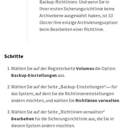
Backup-Richtlinien. Und wenn Sie in
Ihrer ersten Sicherungsrichtlinie keine
Archivebene ausgewählt haben, ist
S3
Glacier
Ihre einzige Archivierungsoption
beim Bearbeiten einer Richtlinie.
Schritte
Wählen Sie auf der Registerkarte
Volumes
die Option
Backup-Einstellungen
aus.
Wählen Sie auf der Seite „Backup-Einstellungen“
für
das System, auf dem Sie die Richtlinieneinstellungen
ändern möchten, und wählen Sie
Richtlinien verwalten
.
Wählen Sie auf der Seite „Richtlinien verwalten“
Bearbeiten
für die Sicherungsrichtlinie aus, die Sie in
diesem System ändern möchten.