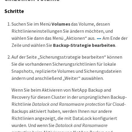
Schritte
Suchen Sie im Menü
Volumes
das Volume, dessen
Richtlinieneinstellungen Sie ändern möchten, und
wählen Sie dann das Menü „Aktionen“ aus.
Am Ende der
Zeile und wählen Sie
Backup-Strategie bearbeiten
.
Auf der Seite „Sicherungsstrategie bearbeiten“ können
Sie die vorhandenen Sicherungsrichtlinien für lokale
Snapshots, replizierte Volumes und Sicherungsdateien
ändern und anschließend „Weiter“ auswählen.
Wenn Sie beim Aktivieren von NetApp Backup and
Recovery für diesen Cluster in der ursprünglichen Backup-
Richtlinie
Datalock and Ransomware protection
für Cloud-
Backups aktiviert haben, werden Ihnen nur andere
Richtlinien angezeigt, die mit DataLock konfiguriert
wurden. Und wenn Sie
Datalock and Ransomware