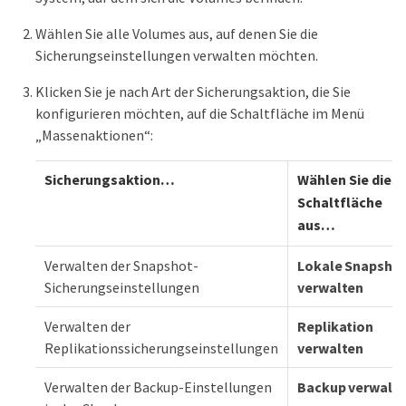
Wählen Sie alle Volumes aus, auf denen Sie die
Sicherungseinstellungen verwalten möchten.
Klicken Sie je nach Art der Sicherungsaktion, die Sie
konfigurieren möchten, auf die Schaltfläche im Menü
„Massenaktionen“:
Sicherungsaktion…​
Wählen Sie dies
Schaltfläche
aus…​
Verwalten der Snapshot-
Lokale Snapsho
Sicherungseinstellungen
verwalten
Verwalten der
Replikation
Replikationssicherungseinstellungen
verwalten
Verwalten der Backup-Einstellungen
Backup verwalt