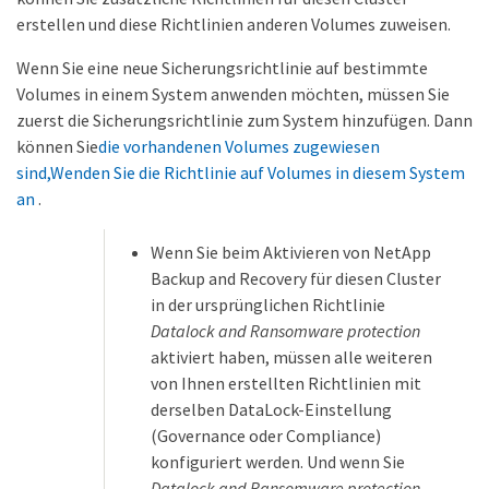
erstellen und diese Richtlinien anderen Volumes zuweisen.
Wenn Sie eine neue Sicherungsrichtlinie auf bestimmte
Volumes in einem System anwenden möchten, müssen Sie
zuerst die Sicherungsrichtlinie zum System hinzufügen. Dann
können Sie
die vorhandenen Volumes zugewiesen
sind,Wenden Sie die Richtlinie auf Volumes in diesem System
an
.
Wenn Sie beim Aktivieren von NetApp
Backup and Recovery für diesen Cluster
in der ursprünglichen Richtlinie
Datalock and Ransomware protection
aktiviert haben, müssen alle weiteren
von Ihnen erstellten Richtlinien mit
derselben DataLock-Einstellung
(Governance oder Compliance)
konfiguriert werden. Und wenn Sie
Datalock and Ransomware protection