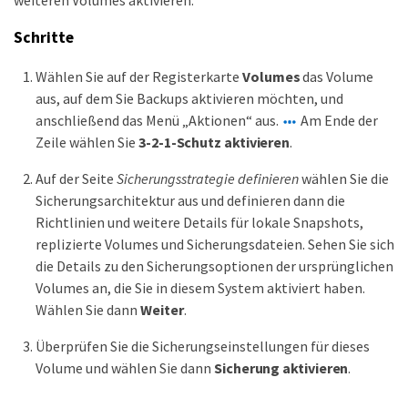
Schritte
Wählen Sie auf der Registerkarte
Volumes
das Volume
aus, auf dem Sie Backups aktivieren möchten, und
anschließend das Menü „Aktionen“ aus.
Am Ende der
Zeile wählen Sie
3-2-1-Schutz aktivieren
.
Auf der Seite
Sicherungsstrategie definieren
wählen Sie die
Sicherungsarchitektur aus und definieren dann die
Richtlinien und weitere Details für lokale Snapshots,
replizierte Volumes und Sicherungsdateien. Sehen Sie sich
die Details zu den Sicherungsoptionen der ursprünglichen
Volumes an, die Sie in diesem System aktiviert haben.
Wählen Sie dann
Weiter
.
Überprüfen Sie die Sicherungseinstellungen für dieses
Volume und wählen Sie dann
Sicherung aktivieren
.