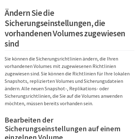
Ändern Sie die
Sicherungseinstellungen, die
vorhandenen Volumes zugewiesen
sind
Sie können die Sicherungsrichtlinien ändern, die Ihren
vorhandenen Volumes mit zugewiesenen Richtlinien
zugewiesen sind. Sie können die Richtlinien für Ihre lokalen
Snapshots, replizierten Volumes und Sicherungsdateien
ändern. Alle neuen Snapshot-, Replikations- oder
Sicherungsrichtlinien, die Sie auf die Volumes anwenden
möchten, müssen bereits vorhanden sein.
Bearbeiten der
Sicherungseinstellungen auf einem
einzelnen Volume