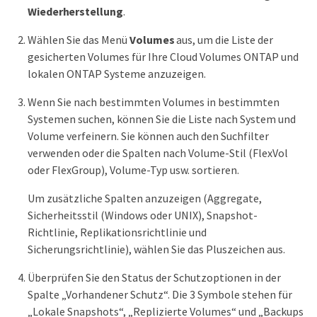
Wiederherstellung
.
Wählen Sie das Menü
Volumes
aus, um die Liste der
gesicherten Volumes für Ihre Cloud Volumes ONTAP und
lokalen ONTAP Systeme anzuzeigen.
Wenn Sie nach bestimmten Volumes in bestimmten
Systemen suchen, können Sie die Liste nach System und
Volume verfeinern. Sie können auch den Suchfilter
verwenden oder die Spalten nach Volume-Stil (FlexVol
oder FlexGroup), Volume-Typ usw. sortieren.
Um zusätzliche Spalten anzuzeigen (Aggregate,
Sicherheitsstil (Windows oder UNIX), Snapshot-
Richtlinie, Replikationsrichtlinie und
Sicherungsrichtlinie), wählen Sie das Pluszeichen aus.
Überprüfen Sie den Status der Schutzoptionen in der
Spalte „Vorhandener Schutz“. Die 3 Symbole stehen für
„Lokale Snapshots“, „Replizierte Volumes“ und „Backups