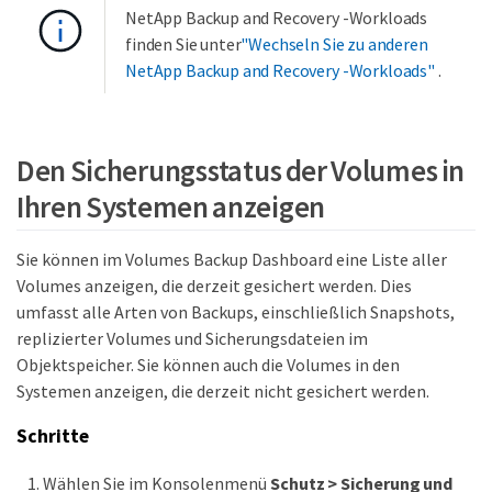
NetApp Backup and Recovery -Workloads
finden Sie unter
"Wechseln Sie zu anderen
NetApp Backup and Recovery -Workloads"
.
Den Sicherungsstatus der Volumes in
Ihren Systemen anzeigen
Sie können im Volumes Backup Dashboard eine Liste aller
Volumes anzeigen, die derzeit gesichert werden. Dies
umfasst alle Arten von Backups, einschließlich Snapshots,
replizierter Volumes und Sicherungsdateien im
Objektspeicher. Sie können auch die Volumes in den
Systemen anzeigen, die derzeit nicht gesichert werden.
Schritte
Wählen Sie im Konsolenmenü
Schutz > Sicherung und