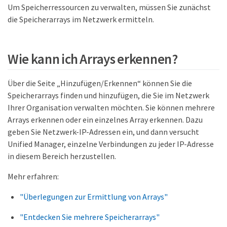
Um Speicherressourcen zu verwalten, müssen Sie zunächst
die Speicherarrays im Netzwerk ermitteln.
Wie kann ich Arrays erkennen?
Über die Seite „Hinzufügen/Erkennen“ können Sie die
Speicherarrays finden und hinzufügen, die Sie im Netzwerk
Ihrer Organisation verwalten möchten. Sie können mehrere
Arrays erkennen oder ein einzelnes Array erkennen. Dazu
geben Sie Netzwerk-IP-Adressen ein, und dann versucht
Unified Manager, einzelne Verbindungen zu jeder IP-Adresse
in diesem Bereich herzustellen.
Mehr erfahren:
"Überlegungen zur Ermittlung von Arrays"
"Entdecken Sie mehrere Speicherarrays"