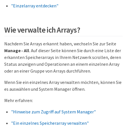
"Einzelarray entdecken"
Wie verwalte ich Arrays?
Nachdem Sie Arrays erkannt haben, wechseln Sie zur Seite
Manage - All
. Auf dieser Seite können Sie durch eine Liste der
erkannten Speicherarrays in Ihrem Netzwerk scrollen, deren
Status anzeigen und Operationen an einem einzelnen Array
oder an einer Gruppe von Arrays durchführen.
Wenn Sie ein einzelnes Array verwalten möchten, können Sie
es auswählen und System Manager öffnen.
Mehr erfahren:
"Hinweise zum Zugriff auf System Manager"
"Ein einzelnes Speicherarray verwalten"