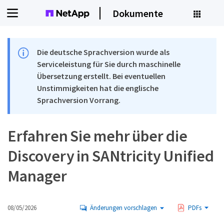
Dokumente
Die deutsche Sprachversion wurde als
Serviceleistung für Sie durch maschinelle
Übersetzung erstellt. Bei eventuellen
Unstimmigkeiten hat die englische
Sprachversion Vorrang.
Erfahren Sie mehr über die
Discovery in SANtricity Unified
Manager
08/05/2026
Änderungen vorschlagen
PDFs