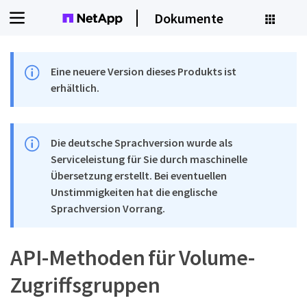
Dokumente
Eine neuere Version dieses Produkts ist
erhältlich.
Die deutsche Sprachversion wurde als
Serviceleistung für Sie durch maschinelle
Übersetzung erstellt. Bei eventuellen
Unstimmigkeiten hat die englische
Sprachversion Vorrang.
API-Methoden für Volume-
Zugriffsgruppen