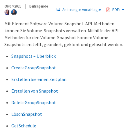
08/07/2026
Beitragende
Änderungen vorschlagen
PDFs
Mit Element Software Volume Snapshot-API-Methoden
können Sie Volume-Snapshots verwalten. Mithilfe der API-
Methoden für den Volume-Snapshot können Volume-
Snapshots erstellt, geändert, geklont und gelöscht werden.
Snapshots – Überblick
CreateGroupSnapshot
Erstellen Sie einen Zeitplan
Erstellen von Snapshot
DeleteGroupSnapshot
LöschSnapshot
GetSchedule