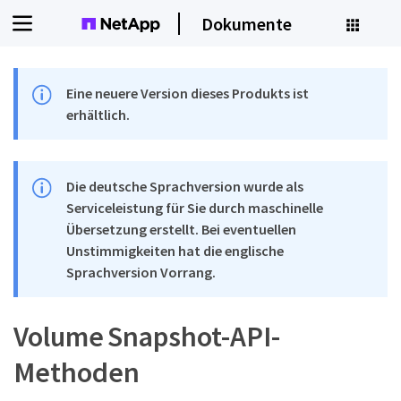
Dokumente
Eine neuere Version dieses Produkts ist
erhältlich.
Die deutsche Sprachversion wurde als
Serviceleistung für Sie durch maschinelle
Übersetzung erstellt. Bei eventuellen
Unstimmigkeiten hat die englische
Sprachversion Vorrang.
Volume Snapshot-API-
Methoden