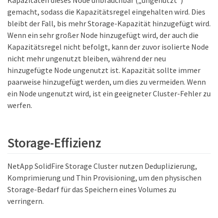
gemacht, sodass die Kapazitätsregel eingehalten wird. Dies
bleibt der Fall, bis mehr Storage-Kapazität hinzugefügt wird.
Wenn ein sehr großer Node hinzugefügt wird, der auch die
Kapazitätsregel nicht befolgt, kann der zuvor isolierte Node
nicht mehr ungenutzt bleiben, während der neu
hinzugefügte Node ungenutzt ist. Kapazität sollte immer
paarweise hinzugefügt werden, um dies zu vermeiden. Wenn
ein Node ungenutzt wird, ist ein geeigneter Cluster-Fehler zu
werfen.
Storage-Effizienz
NetApp SolidFire Storage Cluster nutzen Deduplizierung,
Komprimierung und Thin Provisioning, um den physischen
Storage-Bedarf für das Speichern eines Volumes zu
verringern.