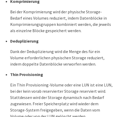
Komprimierung
Bei der Komprimierung wird der physische Storage-
Bedarf eines Volumes reduziert, indem Datenblöcke in
Komprimierungsgruppen kombiniert werden, die jeweils
als einzelne Blöcke gespeichert werden.
Deduplizierung
Dank der Deduplizierung wird die Menge des für ein
Volume erforderlichen physischen Storage reduziert,
indem doppelte Datenblöcke verworfen werden.
Thin Provisioning
Ein Thin Provisioning-Volume oder eine LUN ist eine LUN,
bei der kein vorab reservierter Storage reserviert wird.
Stattdessen wird der Storage dynamisch nach Bedarf
zugewiesen. Freier Speicherplatz wird wieder dem
Storage-System freigegeben, wenn die Daten vom
Volume oder von der LUN gelöscht werden