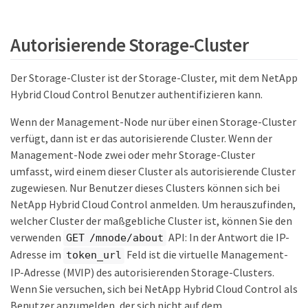
Autorisierende Storage-Cluster
Der Storage-Cluster ist der Storage-Cluster, mit dem NetApp
Hybrid Cloud Control Benutzer authentifizieren kann.
Wenn der Management-Node nur über einen Storage-Cluster
verfügt, dann ist er das autorisierende Cluster. Wenn der
Management-Node zwei oder mehr Storage-Cluster
umfasst, wird einem dieser Cluster als autorisierende Cluster
zugewiesen. Nur Benutzer dieses Clusters können sich bei
NetApp Hybrid Cloud Control anmelden. Um herauszufinden,
welcher Cluster der maßgebliche Cluster ist, können Sie den
verwenden
API: In der Antwort die IP-
GET /mnode/about
Adresse im
Feld ist die virtuelle Management-
token_url
IP-Adresse (MVIP) des autorisierenden Storage-Clusters.
Wenn Sie versuchen, sich bei NetApp Hybrid Cloud Control als
Benutzer anzumelden, der sich nicht auf dem