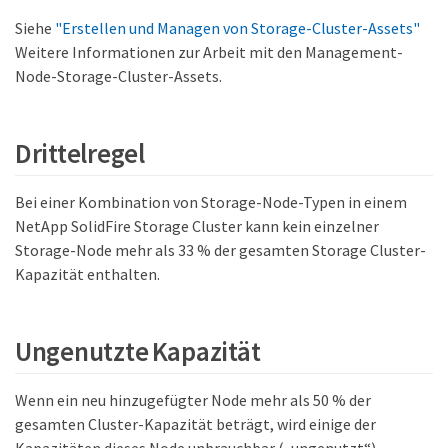
Siehe
"Erstellen und Managen von Storage-Cluster-Assets"
Weitere Informationen zur Arbeit mit den Management-
Node-Storage-Cluster-Assets.
Drittelregel
Bei einer Kombination von Storage-Node-Typen in einem
NetApp SolidFire Storage Cluster kann kein einzelner
Storage-Node mehr als 33 % der gesamten Storage Cluster-
Kapazität enthalten.
Ungenutzte Kapazität
Wenn ein neu hinzugefügter Node mehr als 50 % der
gesamten Cluster-Kapazität beträgt, wird einige der
Kapazitäten dieses Node unbrauchbar („ungenutzt“)