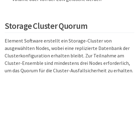
Storage Cluster Quorum
Element Software erstellt ein Storage-Cluster von
ausgewählten Nodes, wobei eine replizierte Datenbank der
Clusterkonfiguration erhalten bleibt. Zur Teilnahme am
Cluster-Ensemble sind mindestens drei Nodes erforderlich,
um das Quorum für die Cluster-Ausfallsicherheit zu erhalten.