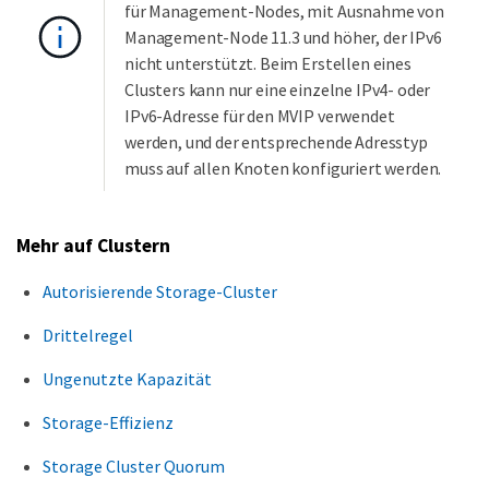
für Management-Nodes, mit Ausnahme von
Management-Node 11.3 und höher, der IPv6
nicht unterstützt. Beim Erstellen eines
Clusters kann nur eine einzelne IPv4- oder
IPv6-Adresse für den MVIP verwendet
werden, und der entsprechende Adresstyp
muss auf allen Knoten konfiguriert werden.
Mehr auf Clustern
Autorisierende Storage-Cluster
Drittelregel
Ungenutzte Kapazität
Storage-Effizienz
Storage Cluster Quorum