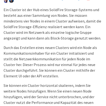
Ein Cluster ist der Hub eines SolidFire Storage-Systems und
besteht aus einer Sammlung von Nodes. Sie müssen
mindestens vier Nodes in einem Cluster aufweisen, damit die
SolidFire Storage-Effizienz realisiert werden kann. Ein
Cluster wird im Netzwerk als einzelne logische Gruppe
angezeigt und kann dann als Block-Storage genutzt werden.
Durch das Erstellen eines neuen Clusters wird ein Node als
Kommunikationsinhaber für ein Cluster initialisiert und
stellt die Netzwerkkommunikation für jeden Node im
Cluster her. Dieser Prozess wird nur einmal für jedes neue
Cluster durchgeführt. Sie können ein Cluster mithilfe der
Element UI oder der API erstellen.
Sie können ein Cluster horizontal skalieren, indem Sie
weitere Nodes hinzufügen. Wenn Sie einen neuen Node
hinzufügen, wird der Service nicht unterbrochen, und der
Cluster nutzt die Performance und Kapazität des neuen