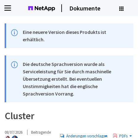
Dokumente
Eine neuere Version dieses Produkts ist
erhältlich.
Die deutsche Sprachversion wurde als
Serviceleistung für Sie durch maschinelle
Übersetzung erstellt. Bei eventuellen
Unstimmigkeiten hat die englische
Sprachversion Vorrang.
Cluster
08/07/2026
Beitragende
Änderungen vorschlagen
PDFs