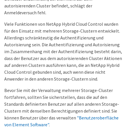
autorisierenden Cluster befindet, schlägt der
Anmeldeversuch fehl.
Viele Funktionen von NetApp Hybrid Cloud Control wurden
für den Einsatz mit mehreren Storage-Clustern entwickelt.
Allerdings schränkteutig die Authentifizierung und
Autorisierung sein. Die Authentifizierung und Autorisierung
im Zusammenhang mit der Authentifizierung besteht darin,
dass der Benutzer aus dem autorisierenden Cluster Aktionen
auf anderen Clustern ausführen kann, die an NetApp Hybrid
Cloud Control gebunden sind, auch wenn diese nicht
Anwender in den anderen Storage-Clustern sind.
Bevor Sie mit der Verwaltung mehrerer Storage-Cluster
fortfahren, sollten Sie sicherstellen, dass die auf den
Standards definierten Benutzer auf allen anderen Storage-
Clustern mit denselben Berechtigungen definiert sind. Sie
können Benutzer über das verwalten
"Benutzeroberfläche
von Element Software"
.