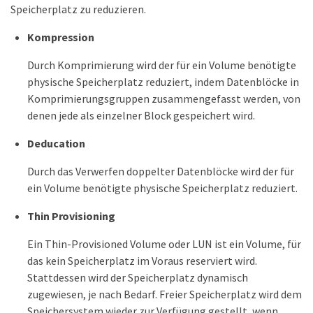
Speicherplatz zu reduzieren.
Kompression
Durch Komprimierung wird der für ein Volume benötigte
physische Speicherplatz reduziert, indem Datenblöcke in
Komprimierungsgruppen zusammengefasst werden, von
denen jede als einzelner Block gespeichert wird.
Deducation
Durch das Verwerfen doppelter Datenblöcke wird der für
ein Volume benötigte physische Speicherplatz reduziert.
Thin Provisioning
Ein Thin-Provisioned Volume oder LUN ist ein Volume, für
das kein Speicherplatz im Voraus reserviert wird.
Stattdessen wird der Speicherplatz dynamisch
zugewiesen, je nach Bedarf. Freier Speicherplatz wird dem
Speichersystem wieder zur Verfügung gestellt, wenn