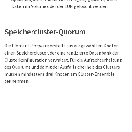
Daten im Volume oder der LUN gelöscht werden.
Speichercluster-Quorum
Die Element-Software erstellt aus ausgewählten Knoten
einen Speichercluster, der eine replizierte Datenbank der
Clusterkonfiguration verwaltet. Für die Aufrechterhaltung
des Quorums und damit der Ausfallsicherheit des Clusters
müssen mindestens drei Knoten am Cluster-Ensemble
teilnehmen.