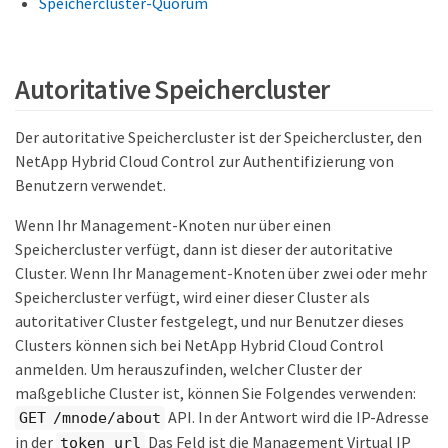
Speichercluster-Quorum
Autoritative Speichercluster
Der autoritative Speichercluster ist der Speichercluster, den
NetApp Hybrid Cloud Control zur Authentifizierung von
Benutzern verwendet.
Wenn Ihr Management-Knoten nur über einen
Speichercluster verfügt, dann ist dieser der autoritative
Cluster. Wenn Ihr Management-Knoten über zwei oder mehr
Speichercluster verfügt, wird einer dieser Cluster als
autoritativer Cluster festgelegt, und nur Benutzer dieses
Clusters können sich bei NetApp Hybrid Cloud Control
anmelden. Um herauszufinden, welcher Cluster der
maßgebliche Cluster ist, können Sie Folgendes verwenden:
API. In der Antwort wird die IP-Adresse
GET /mnode/about
in der
Das Feld ist die Management Virtual IP
token_url