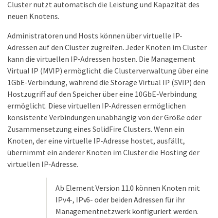
Cluster nutzt automatisch die Leistung und Kapazität des
neuen Knotens.
Administratoren und Hosts können über virtuelle IP-
Adressen auf den Cluster zugreifen. Jeder Knoten im Cluster
kann die virtuellen IP-Adressen hosten. Die Management
Virtual IP (MVIP) ermöglicht die Clusterverwaltung über eine
1GbE-Verbindung, während die Storage Virtual IP (SVIP) den
Hostzugriff auf den Speicher über eine 10GbE-Verbindung
ermöglicht. Diese virtuellen IP-Adressen ermöglichen
konsistente Verbindungen unabhängig von der Größe oder
Zusammensetzung eines SolidFire Clusters. Wenn ein
Knoten, der eine virtuelle IP-Adresse hostet, ausfällt,
übernimmt ein anderer Knoten im Cluster die Hosting der
virtuellen IP-Adresse.
Ab Element Version 11.0 können Knoten mit
IPv4-, IPv6- oder beiden Adressen für ihr
Managementnetzwerk konfiguriert werden.