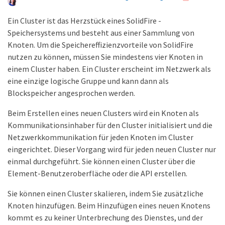
Ein Cluster ist das Herzstück eines SolidFire -
Speichersystems und besteht aus einer Sammlung von
Knoten. Um die Speichereffizienzvorteile von SolidFire
nutzen zu können, müssen Sie mindestens vier Knoten in
einem Cluster haben. Ein Cluster erscheint im Netzwerk als
eine einzige logische Gruppe und kann dann als
Blockspeicher angesprochen werden.
Beim Erstellen eines neuen Clusters wird ein Knoten als
Kommunikationsinhaber für den Cluster initialisiert und die
Netzwerkkommunikation für jeden Knoten im Cluster
eingerichtet. Dieser Vorgang wird für jeden neuen Cluster nur
einmal durchgeführt. Sie können einen Cluster über die
Element-Benutzeroberfläche oder die API erstellen.
Sie können einen Cluster skalieren, indem Sie zusätzliche
Knoten hinzufügen. Beim Hinzufügen eines neuen Knotens
kommt es zu keiner Unterbrechung des Dienstes, und der