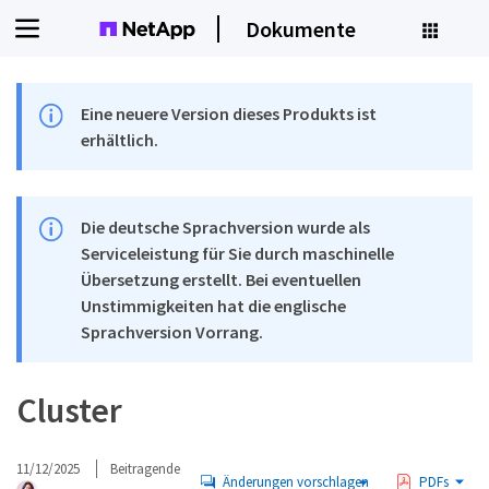
Dokumente
Eine neuere Version dieses Produkts ist
erhältlich.
Die deutsche Sprachversion wurde als
Serviceleistung für Sie durch maschinelle
Übersetzung erstellt. Bei eventuellen
Unstimmigkeiten hat die englische
Sprachversion Vorrang.
Cluster
11/12/2025
Beitragende
Änderungen vorschlagen
PDFs