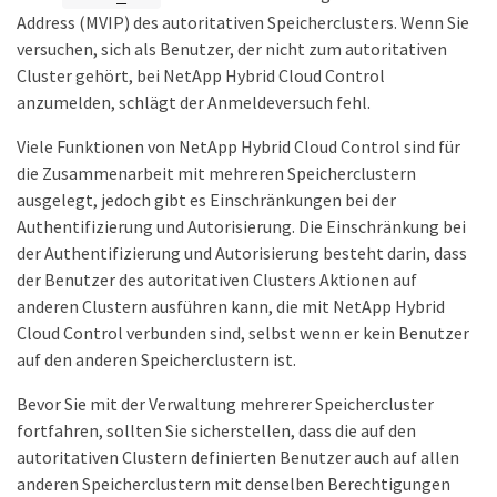
Address (MVIP) des autoritativen Speicherclusters. Wenn Sie
versuchen, sich als Benutzer, der nicht zum autoritativen
Cluster gehört, bei NetApp Hybrid Cloud Control
anzumelden, schlägt der Anmeldeversuch fehl.
Viele Funktionen von NetApp Hybrid Cloud Control sind für
die Zusammenarbeit mit mehreren Speicherclustern
ausgelegt, jedoch gibt es Einschränkungen bei der
Authentifizierung und Autorisierung. Die Einschränkung bei
der Authentifizierung und Autorisierung besteht darin, dass
der Benutzer des autoritativen Clusters Aktionen auf
anderen Clustern ausführen kann, die mit NetApp Hybrid
Cloud Control verbunden sind, selbst wenn er kein Benutzer
auf den anderen Speicherclustern ist.
Bevor Sie mit der Verwaltung mehrerer Speichercluster
fortfahren, sollten Sie sicherstellen, dass die auf den
autoritativen Clustern definierten Benutzer auch auf allen
anderen Speicherclustern mit denselben Berechtigungen