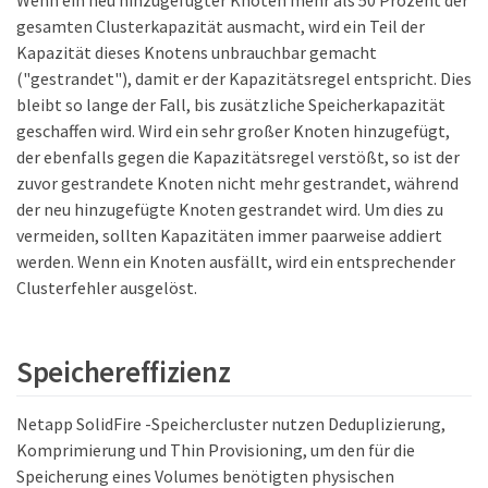
gesamten Clusterkapazität ausmacht, wird ein Teil der
Kapazität dieses Knotens unbrauchbar gemacht
("gestrandet"), damit er der Kapazitätsregel entspricht. Dies
bleibt so lange der Fall, bis zusätzliche Speicherkapazität
geschaffen wird. Wird ein sehr großer Knoten hinzugefügt,
der ebenfalls gegen die Kapazitätsregel verstößt, so ist der
zuvor gestrandete Knoten nicht mehr gestrandet, während
der neu hinzugefügte Knoten gestrandet wird. Um dies zu
vermeiden, sollten Kapazitäten immer paarweise addiert
werden. Wenn ein Knoten ausfällt, wird ein entsprechender
Clusterfehler ausgelöst.
Speichereffizienz
Netapp SolidFire -Speichercluster nutzen Deduplizierung,
Komprimierung und Thin Provisioning, um den für die
Speicherung eines Volumes benötigten physischen