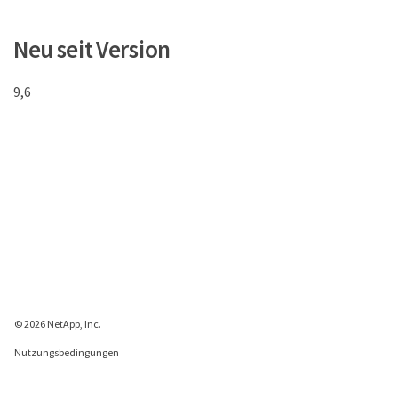
}
Neu seit Version
9,6
© 2026 NetApp, Inc.
Nutzungsbedingungen
Datenschutzrichtlinie