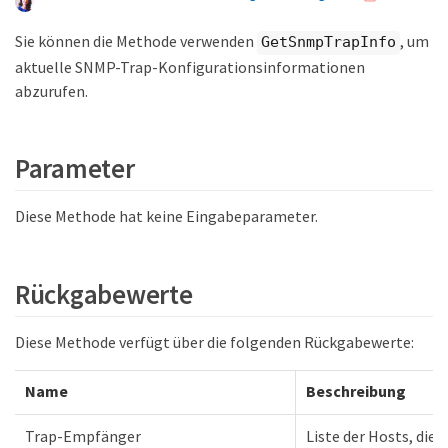
Sie können die Methode verwenden
, um
GetSnmpTrapInfo
aktuelle SNMP-Trap-Konfigurationsinformationen
abzurufen.
Parameter
Diese Methode hat keine Eingabeparameter.
Rückgabewerte
Diese Methode verfügt über die folgenden Rückgabewerte:
Name
Beschreibung
Trap-Empfänger
Liste der Hosts, die 