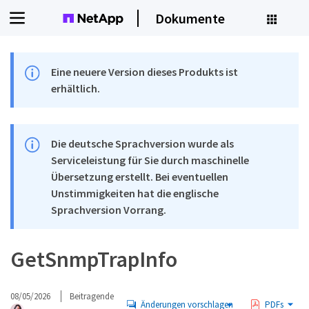
Dokumente
Eine neuere Version dieses Produkts ist
erhältlich.
Die deutsche Sprachversion wurde als
Serviceleistung für Sie durch maschinelle
Übersetzung erstellt. Bei eventuellen
Unstimmigkeiten hat die englische
Sprachversion Vorrang.
GetSnmpTrapInfo
08/05/2026
Beitragende
Änderungen vorschlagen
PDFs