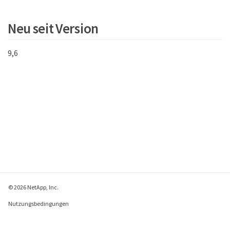
}
Neu seit Version
9,6
© 2026 NetApp, Inc.
Nutzungsbedingungen
Datenschutzrichtlinie