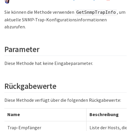
Sie können die Methode verwenden
, um
GetSnmpTrapInfo
aktuelle SNMP-Trap-Konfigurationsinformationen
abzurufen.
Parameter
Diese Methode hat keine Eingabeparameter.
Rückgabewerte
Diese Methode verfügt über die folgenden Rückgabewerte:
Name
Beschreibung
Trap-Empfänger
Liste der Hosts, die 