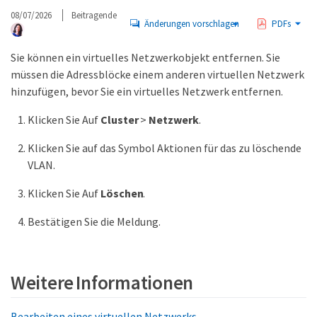
08/07/2026
Beitragende
Änderungen vorschlagen
PDFs
Sie können ein virtuelles Netzwerkobjekt entfernen. Sie
müssen die Adressblöcke einem anderen virtuellen Netzwerk
hinzufügen, bevor Sie ein virtuelles Netzwerk entfernen.
Klicken Sie Auf
Cluster
>
Netzwerk
.
Klicken Sie auf das Symbol Aktionen für das zu löschende
VLAN.
Klicken Sie Auf
Löschen
.
Bestätigen Sie die Meldung.
Weitere Informationen
Bearbeiten eines virtuellen Netzwerks