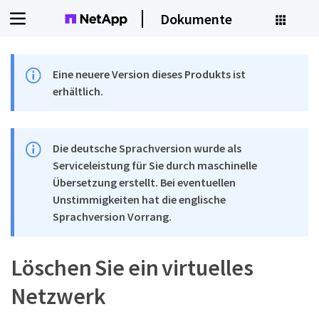
Dokumente
Eine neuere Version dieses Produkts ist
erhältlich.
Die deutsche Sprachversion wurde als
Serviceleistung für Sie durch maschinelle
Übersetzung erstellt. Bei eventuellen
Unstimmigkeiten hat die englische
Sprachversion Vorrang.
Löschen Sie ein virtuelles
Netzwerk