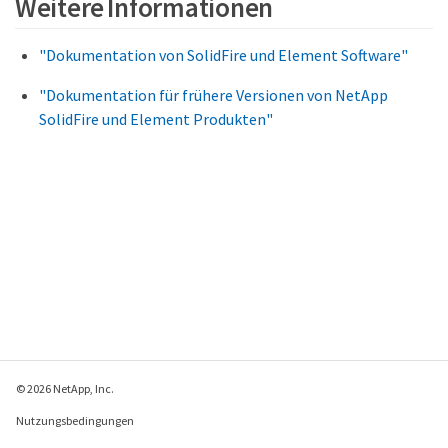
Weitere Informationen
"Dokumentation von SolidFire und Element Software"
"Dokumentation für frühere Versionen von NetApp
SolidFire und Element Produkten"
© 2026 NetApp, Inc.
Nutzungsbedingungen