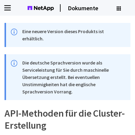
Dokumente
Eine neuere Version dieses Produkts ist
erhältlich.
Die deutsche Sprachversion wurde als
Serviceleistung für Sie durch maschinelle
Übersetzung erstellt. Bei eventuellen
Unstimmigkeiten hat die englische
Sprachversion Vorrang.
API-Methoden für die Cluster-
Erstellung