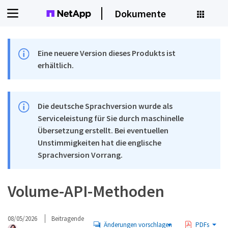
Dokumente
Eine neuere Version dieses Produkts ist
erhältlich.
Die deutsche Sprachversion wurde als
Serviceleistung für Sie durch maschinelle
Übersetzung erstellt. Bei eventuellen
Unstimmigkeiten hat die englische
Sprachversion Vorrang.
Volume-API-Methoden
08/05/2026
Beitragende
Änderungen vorschlagen
PDFs