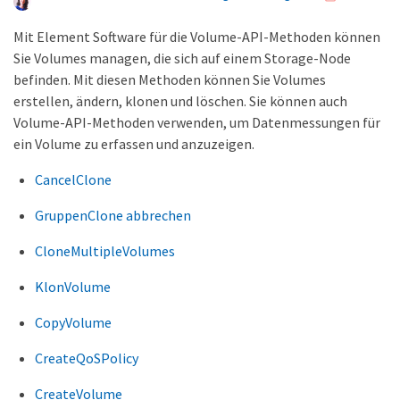
Mit Element Software für die Volume-API-Methoden können
Sie Volumes managen, die sich auf einem Storage-Node
befinden. Mit diesen Methoden können Sie Volumes
erstellen, ändern, klonen und löschen. Sie können auch
Volume-API-Methoden verwenden, um Datenmessungen für
ein Volume zu erfassen und anzuzeigen.
CancelClone
GruppenClone abbrechen
CloneMultipleVolumes
KlonVolume
CopyVolume
CreateQoSPolicy
CreateVolume